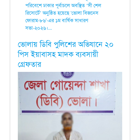
পরিবেশে ঢাকার পূর্বাচলে অবস্থিত ‘সী শেল
রিসোর্টে’ অনুষ্ঠিত হয়েছে 'ভোলা বিজনেস
ফোরাম-৮৬'-এর ১ম বার্ষিক সাধারণ
সভা-২০২৬।...
ভোলায় ডিবি পুলিশের অভিযানে ২০
পিস ইয়াবাসহ মাদক ব্যবসায়ী
গ্রেফতার