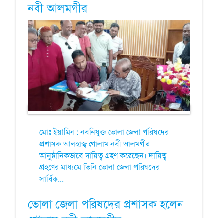
নবী আলমগীর
মোঃ ইয়ামিন : নবনিযুক্ত ভোলা জেলা পরিষদের
প্রশাসক আলহাজ্ব গোলাম নবী আলমগীর
আনুষ্ঠানিকভাবে দায়িত্ব গ্রহণ করেছেন। দায়িত্ব
গ্রহণের মাধ্যমে তিনি ভোলা জেলা পরিষদের
সার্বিক...
ভোলা জেলা পরিষদের প্রশাসক হলেন