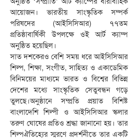
অনুষ্ঠিত ‘সম্প্রীতি’ আর্ট ক্যাম্পের ধারাবাহিক
আয়োজন। ভারতীয় সাংস্কৃতিক সম্পর্ক
পরিষদের (আইসিসিআর) ৭৭তম
প্রতিষ্ঠাবার্ষিকী উপলক্ষে ওই আর্ট ক্যাম্প
অনুষ্ঠিত হয়েছিল।
সাত দশকেরও বেশি সময় ধরে আইসিসিআর
শিল্প, শিক্ষা, সংগীত, সাহিত্য ও একাডেমিক
বিনিময়ের মাধ্যমে ভারত ও বিশ্বের বিভিন্ন
দেশের মধ্যে সাংস্কৃতিক সেতুবন্ধন গড়ে
তুলছে।অনুষ্ঠানে সম্প্রতি প্রয়াত বিশিষ্ট
বাংলাদেশি শিল্পী ও আইসিসিআর স্কলার
তরুণ ঘোষের প্রতিও শ্রদ্ধা জানানো হয়। তার
শিল্পঐতিহ্যের স্মরণে প্রদর্শনীতে তার একটি