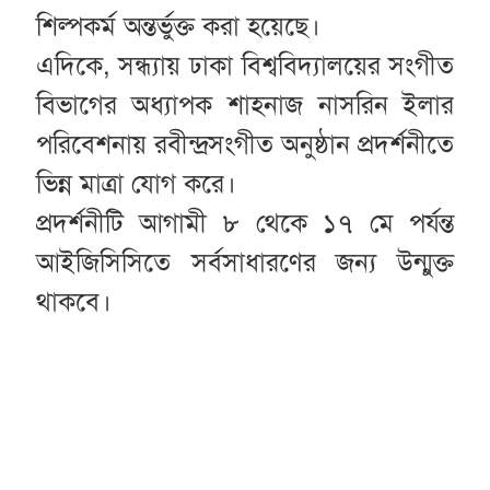
শিল্পকর্ম অন্তর্ভুক্ত করা হয়েছে।
এদিকে, সন্ধ্যায় ঢাকা বিশ্ববিদ্যালয়ের সংগীত
বিভাগের অধ্যাপক শাহনাজ নাসরিন ইলার
পরিবেশনায় রবীন্দ্রসংগীত অনুষ্ঠান প্রদর্শনীতে
ভিন্ন মাত্রা যোগ করে।
প্রদর্শনীটি আগামী ৮ থেকে ১৭ মে পর্যন্ত
আইজিসিসিতে সর্বসাধারণের জন্য উন্মুক্ত
থাকবে।