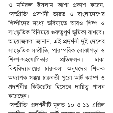
ও মনিরুল ইসলাম আশা প্রকাশ করেন,
‘সম্প্রীতি’ প্রদর্শনী ভারত ও বাংলাদেশের
শিল্পীদের মধ্যে ভবিষ্যতে আরও শিল্প ও
সাংস্কৃতিক বিনিময়ে গুরুত্বপূর্ণ ভূমিকা রাখবে।
আয়োজকরা জানান, এই প্রদর্শনী দুই দেশের
সাংস্কৃতিক সম্প্রীতি, পারস্পরিক বোঝাপড়া ও
শিল্প-সহযোগিতার প্রতিফলন। ঢাকা
বিশ্ববিদ্যালয়ের চারুকলা অনুষদের শিক্ষক
অধ্যাপক সঞ্জয় চক্রবর্তী পুরো আর্ট ক্যাম্প ও
প্রদর্শনীর কিউরেটর হিসেবে দায়িত্ব পালন
করেছেন।
‘সম্প্রীতি’ প্রদর্শনীটি মূলত ১০ ও ১১ এপ্রিল