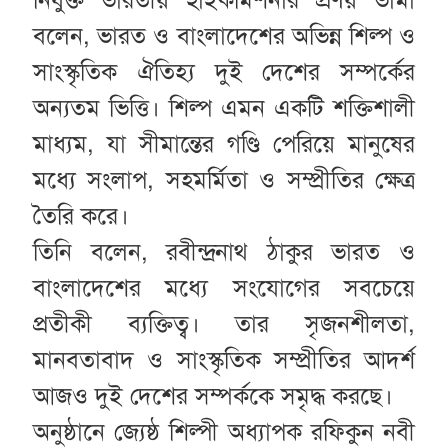
বলেন, ভারত ও বাংলাদেশের অভিন্ন শিল্প ও
সাংস্কৃতিক ঐতিহ্য দুই দেশের সম্পর্কের
অন্যতম ভিত্তি। শিল্প এমন একটি শক্তিশালী
মাধ্যম, যা সীমান্তের গণ্ডি পেরিয়ে মানুষের
মধ্যে সংলাপ, সহমর্মিতা ও সম্প্রীতির ক্ষেত্র
তৈরি করে।
তিনি বলেন, রবীন্দ্রনাথ ঠাকুর ভারত ও
বাংলাদেশের মধ্যে সংযোগের সবচেয়ে
প্রতীকী ব্যক্তিত্ব। তার সৃজনশীলতা,
মানবতাবাদ ও সাংস্কৃতিক সম্প্রীতির আদর্শ
আজও দুই দেশের সম্পর্ককে সমৃদ্ধ করছে।
অনুষ্ঠানে জ্যেষ্ঠ শিল্পী অধ্যাপক রফিকুন নবী