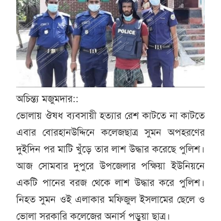
অচিন্ত্য মজুমদার::
ভোলায় ঔষধ ব্যবসায়ী হত্যার রেশ কাটতে না কাটতে
এবার বোরহানউদ্দিনে কলেজছাত্র সুমন অপহরণের
দুইদিন পর মাটি খুঁড়ে তার লাশ উদ্ধার করেছে পুলিশ।
আজ সোমবার দুপুরে উপজেলার পক্ষিয়া ইউনিয়নে
একটি পানের বরজ থেকে লাশ উদ্ধার করে পুলিশ।
নিহত সুমন ওই এলাকার মফিজুল ইসলামের ছেলে ও
ভোলা সরকারি কলেজের অনার্স পড়ুয়া ছাত্র।