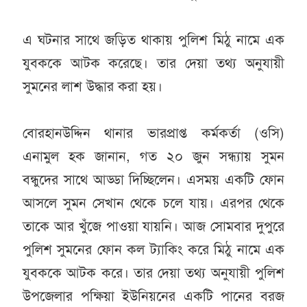
এ ঘটনার সাথে জড়িত থাকায় পুলিশ মিঠু নামে এক
যুবককে আটক করেছে। তার দেয়া তথ্য অনুযায়ী
সুমনের লাশ উদ্ধার করা হয়।
বোরহানউদ্দিন থানার ভারপ্রাপ্ত কর্মকর্তা (ওসি)
এনামুল হক জানান, গত ২০ জুন সন্ধ্যায় সুমন
বন্ধুদের সাথে আড্ডা দিচ্ছিলেন। এসময় একটি ফোন
আসলে সুমন সেখান থেকে চলে যায়। এরপর থেকে
তাকে আর খুঁজে পাওয়া যায়নি। আজ সোমবার দুপুরে
পুলিশ সুমনের ফোন কল ট্যাকিং করে মিঠু নামে এক
যুবককে আটক করে। তার দেয়া তথ্য অনুযায়ী পুলিশ
উপজেলার পক্ষিয়া ইউনিয়নের একটি পানের বরজ