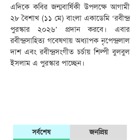
এদিকে কবির জন্মবার্ষিকী উপলক্ষে আগামী
২৮ বৈশাখ (১১ মে) বাংলা একাডেমি ‘রবীন্দ্র
পুরস্কার ২০২৬’ প্রদান করবে। এবার
রবীন্দ্রসাহিত্য গবেষণায় অধ্যাপক নৃপেন্দ্রলাল
দাশ এবং রবীন্দ্রসংগীত চর্চায় শিল্পী বুলবুল
ইসলাম এ পুরস্কার পাচ্ছেন।
সর্বশেষ
জনপ্রিয়