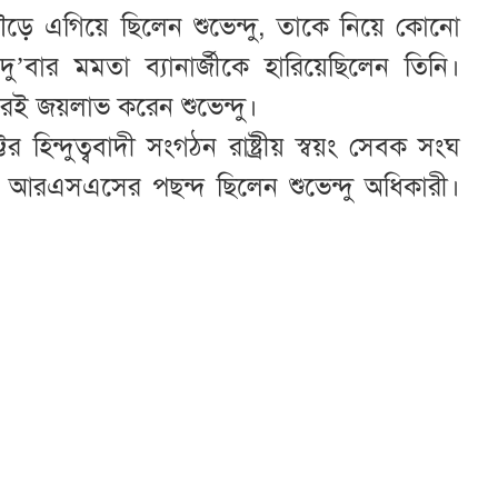
ে এগিয়ে ছিলেন শুভেন্দু, তাকে নিয়ে কোনো
’বার মমতা ব্যানার্জীকে হারিয়েছিলেন তিনি।
রেই জয়লাভ করেন শুভেন্দু।
িন্দুত্ববাদী সংগঠন রাষ্ট্রীয় স্বয়ং সেবক সংঘ
 আরএসএসের পছন্দ ছিলেন শুভেন্দু অধিকারী।