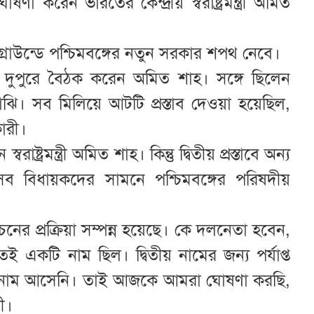
করেন ভারতের কেন্দ্রীয় স্বরাষ্ট্রমন্ত্রী অমিত
গ্রাউন্ডে পশ্চিমবঙ্গের নতুন সরকার শপথ নেবে।
ে) দুপুরে বৈঠক করেন অমিত শাহ। সঙ্গে ছিলেন
ঝি। সব মিলিয়ে আটটি প্রস্তাব দেওয়া হয়েছিল,
কারী।
স্বরাষ্ট্রমন্ত্রী অমিত শাহ। কিন্তু দ্বিতীয় প্রস্তাবে অন্য
িধায়কদের সামনে পশ্চিমবঙ্গের পরিষদীয়
ের প্রক্রিয়া সম্পন্ন হয়েছে। কে দলনেতা হবেন,
 একটি নাম ছিল। দ্বিতীয় নামের জন্য পর্যাপ্ত
কোনো নাম আসেনি। তাই আজকে আমরা ঘোষণা করছি,
রী।