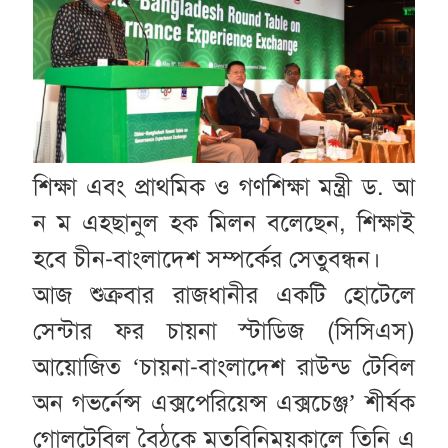
শিক্ষা এবং প্রাথমিক ও গণশিক্ষা মন্ত্রী ড. আ
ন ম এহছানুল হক মিলন বলেছেন, শিক্ষাই
হবে চীন-বাংলাদেশ সম্পর্কের সেতুবন্ধন।
আজ শুক্রবার রাজধানীর একটি হোটেলে
সেন্টার ফর চায়না স্টাডিজ (সিসিএস)
আয়োজিত ‘চায়না-বাংলাদেশ রাউন্ড টেবিল
অন গভর্নেন্স এক্সপেরিয়েন্স এক্সচেঞ্জ’ শীর্ষক
গোলটেবিল বৈঠকে মতবিনিময়কালে তিনি এ