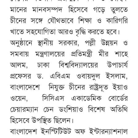
মানের মানবসম্পদ হিসেবে গড়ে তুলতে
চীনের সঙ্গে যৌথভাবে শিক্ষা ও কারিগরি
খাতে সহযোগিতা আরও বৃদ্ধি করতে হবে।
অনুষ্ঠানে স্থানীয় সরকার, পল্লী উন্নয়ন ও
সমবায় মন্ত্রণালয়ের প্রতিমন্ত্রী মীর শাহে
আলম, ঢাকা বিশ্ববিদ্যালয়ের উপাচার্য
প্রফেসর ড. এবিএম ওবায়দুল ইসলাম,
বাংলাদেশে নিযুক্ত চীনের রাষ্ট্রদূত ইয়াও
ওয়েন, সিসিএস একাডেমিক বোর্ডের
চেয়ারম্যান চেন ডংশিয়াও বিশেষ অতিথি
হিসেবে উপস্থিত ছিলেন।
বাংলাদেশ ইনস্টিটিউট অফ ইন্টারন্যাশনাল