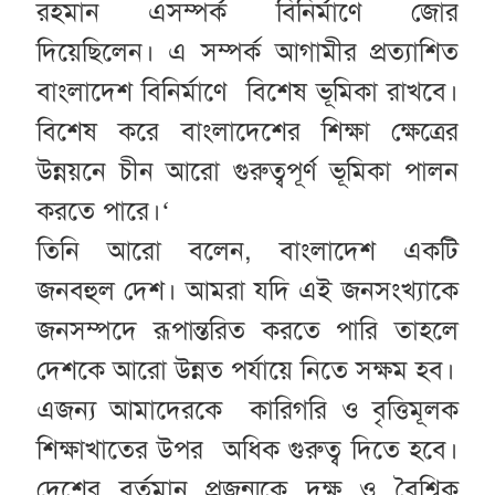
রহমান এসম্পর্ক বিনির্মাণে জোর
দিয়েছিলেন। এ সম্পর্ক আগামীর প্রত্যাশিত
বাংলাদেশ বিনির্মাণে বিশেষ ভূমিকা রাখবে।
বিশেষ করে বাংলাদেশের শিক্ষা ক্ষেত্রের
উন্নয়নে চীন আরো গুরুত্বপূর্ণ ভূমিকা পালন
করতে পারে।‘
তিনি আরো বলেন, বাংলাদেশ একটি
জনবহুল দেশ। আমরা যদি এই জনসংখ্যাকে
জনসম্পদে রূপান্তরিত করতে পারি তাহলে
দেশকে আরো উন্নত পর্যায়ে নিতে সক্ষম হব।
এজন্য আমাদেরকে কারিগরি ও বৃত্তিমূলক
শিক্ষাখাতের উপর অধিক গুরুত্ব দিতে হবে।
দেশের বর্তমান প্রজন্মকে দক্ষ ও বৈশ্বিক