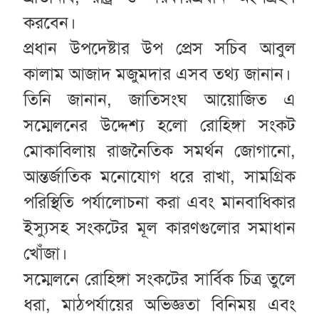
করবেন।
প্রধান উপদেষ্টার উপ প্রেস সচিব আবুল
কালাম আজাদ মজুমদার এসব তথ্য জানান।
তিনি জানান, জাতিসংঘ আয়োজিত এ
সম্মেলনের উদ্দেশ্য হলো রোহিঙ্গা সংকট
মোকাবিলায় রাজনৈতিক সমর্থন জোগানো,
আন্তর্জাতিক মনোযোগ ধরে রাখা, সামগ্রিক
পরিস্থিতি পর্যালোচনা করা এবং মানবাধিকার
ইস্যুসহ সংকটের মূল কারণগুলোর সমাধান
খোঁজা।
সম্মেলনে রোহিঙ্গা সংকটের সার্বিক চিত্র তুলে
ধরা, মাঠপর্যায়ের অভিজ্ঞতা বিনিময় এবং