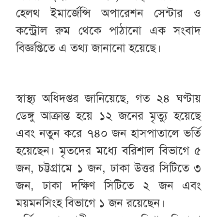
হেলথ ইমার্জেন্সি অপারেশন সেন্টার ও
কন্ট্রোল রুম থেকে পাঠানো এক সংবাদ
বিজ্ঞপ্তিতে এ তথ্য জানানো হয়েছে।
স্বাস্থ্য অধিদপ্তর জানিয়েছে, গত ২৪ ঘণ্টায়
ডেঙ্গু আক্রান্ত হয়ে ১২ জনের মৃত্যু হয়েছে
এবং নতুন করে ৭৪০ জন হাসপাতালে ভর্তি
হয়েছেন। মৃতদের মধ্যে বরিশাল বিভাগে ৫
জন, চট্টগ্রামে ১ জন, ঢাকা উত্তর সিটিতে ৩
জন, ঢাকা দক্ষিণ সিটিতে ২ জন এবং
ময়মনসিংহ বিভাগে ১ জন রয়েছেন।