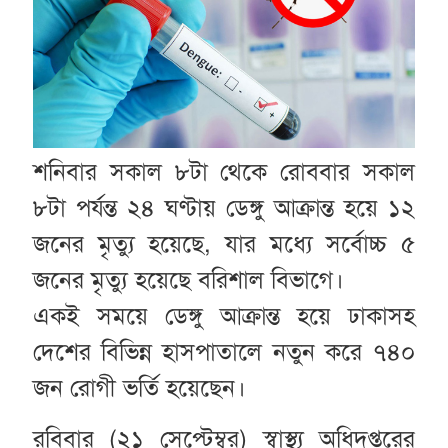
শনিবার সকাল ৮টা থেকে রোববার সকাল
৮টা পর্যন্ত ২৪ ঘণ্টায় ডেঙ্গু আক্রান্ত হয়ে ১২
জনের মৃত্যু হয়েছে, যার মধ্যে সর্বোচ্চ ৫
জনের মৃত্যু হয়েছে বরিশাল বিভাগে।
একই সময়ে ডেঙ্গু আক্রান্ত হয়ে ঢাকাসহ
দেশের বিভিন্ন হাসপাতালে নতুন করে ৭৪০
জন রোগী ভর্তি হয়েছেন।
রবিবার (২১ সেপ্টেম্বর) স্বাস্থ্য অধিদপ্তরের