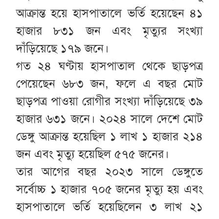
আক্রান্ত হয়ে হাসপাতালে ভর্তি হয়েছেন ৪১
হাজার ৮৩১ জন এবং মৃত্যুর সংখ্যা
দাঁড়িয়েছে ১৭৯ জনে।
গত ২৪ ঘণ্টায় হাসপাতাল থেকে ছাড়পত্র
পেয়েছেন ৬৮৩ জন, ফলে এ বছর মোট
ছাড়পত্র পাওয়া রোগীর সংখ্যা দাঁড়িয়েছে ৩৯
হাজার ৬৩১ জনে। ২০২৪ সালে দেশে মোট
ডেঙ্গু আক্রান্ত হয়েছিল ১ লাখ ১ হাজার ২১৪
জন এবং মৃত্যু হয়েছিল ৫৭৫ জনের।
তার আগের বছর ২০২৩ সালে ডেঙ্গুতে
সর্বোচ্চ ১ হাজার ৭০৫ জনের মৃত্যু হয় এবং
হাসপাতালে ভর্তি হয়েছিলেন ৩ লাখ ২১