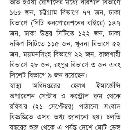
ভর্তি হওয়া রোগীদের মধ্যে বরিশাল বিভাগে
১৬৫ জন, চট্টগ্রাম বিভাগে ৭৭ জন, ঢাকা
বিভাগে (সিটি করপোরেশনের বাইরে) ১৪৭
জন, ঢাকা উত্তর সিটিতে ১২২ জন, ঢাকা
দক্ষিণ সিটিতে ১১৫ জন, খুলনা বিভাগে ৫২
জন, ময়মনসিংহ বিভাগে ২২ জন, রাজশাহী
বিভাগে ২৮ জন, রংপুর বিভাগে ৩ জন এবং
সিলেট বিভাগে ৯ জন রয়েছেন।
স্বাস্থ্য অধিদপ্তরের হেলথ ইমার্জেন্সি
অপারেশন সেন্টার ও কন্ট্রোল রুম থেকে
রবিবার (২১ সেপ্টেম্বর) পাঠানো সংবাদ
বিজ্ঞপ্তিতে এসব তথ্য জানানো হয়। চলতি
বছরের শুরু থেকে এ পর্যন্ত দেশে মোট ডেঙ্গু