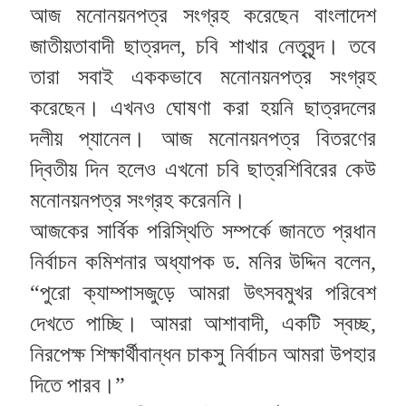
আজ মনোনয়নপত্র সংগ্রহ করেছেন বাংলাদেশ
জাতীয়তাবাদী ছাত্রদল, চবি শাখার নেতৃবৃন্দ। তবে
তারা সবাই এককভাবে মনোনয়নপত্র সংগ্রহ
করেছেন। এখনও ঘোষণা করা হয়নি ছাত্রদলের
দলীয় প্যানেল। আজ মনোনয়নপত্র বিতরণের
দ্বিতীয় দিন হলেও এখনো চবি ছাত্রশিবিরের কেউ
মনোনয়নপত্র সংগ্রহ করেননি।
আজকের সার্বিক পরিস্থিতি সম্পর্কে জানতে প্রধান
নির্বাচন কমিশনার অধ্যাপক ড. মনির উদ্দিন বলেন,
“পুরো ক্যাম্পাসজুড়ে আমরা উৎসবমুখর পরিবেশ
দেখতে পাচ্ছি। আমরা আশাবাদী, একটি স্বচ্ছ,
নিরপেক্ষ শিক্ষার্থীবান্ধন চাকসু নির্বাচন আমরা উপহার
দিতে পারব।”