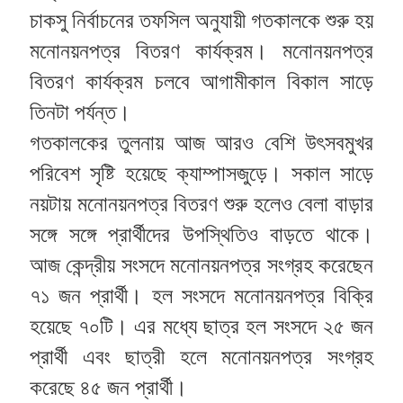
চাকসু নির্বাচনের তফসিল অনুযায়ী গতকালকে শুরু হয়
মনোনয়নপত্র বিতরণ কার্যক্রম। মনোনয়নপত্র
বিতরণ কার্যক্রম চলবে আগামীকাল বিকাল সাড়ে
তিনটা পর্যন্ত।
গতকালকের তুলনায় আজ আরও বেশি উৎসবমুখর
পরিবেশ সৃষ্টি হয়েছে ক্যাম্পাসজুড়ে। সকাল সাড়ে
নয়টায় মনোনয়নপত্র বিতরণ শুরু হলেও বেলা বাড়ার
সঙ্গে সঙ্গে প্রার্থীদের উপস্থিতিও বাড়তে থাকে।
আজ কেন্দ্রীয় সংসদে মনোনয়নপত্র সংগ্রহ করেছেন
৭১ জন প্রার্থী। হল সংসদে মনোনয়নপত্র বিক্রি
হয়েছে ৭০টি। এর মধ্যে ছাত্র হল সংসদে ২৫ জন
প্রার্থী এবং ছাত্রী হলে মনোনয়নপত্র সংগ্রহ
করেছে ৪৫ জন প্রার্থী।