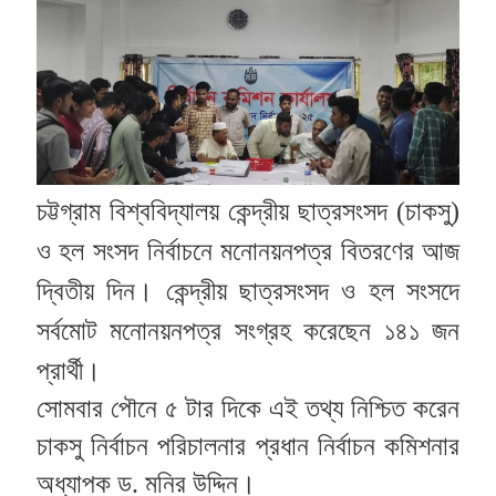
চট্টগ্রাম বিশ্ববিদ্যালয় কেন্দ্রীয় ছাত্রসংসদ (চাকসু)
ও হল সংসদ নির্বাচনে মনোনয়নপত্র বিতরণের আজ
দ্বিতীয় দিন। কেন্দ্রীয় ছাত্রসংসদ ও হল সংসদে
সর্বমোট মনোনয়নপত্র সংগ্রহ করেছেন ১৪১ জন
প্রার্থী।
সোমবার পৌনে ৫ টার দিকে এই তথ্য নিশ্চিত করেন
চাকসু নির্বাচন পরিচালনার প্রধান নির্বাচন কমিশনার
অধ্যাপক ড. মনির উদ্দিন।