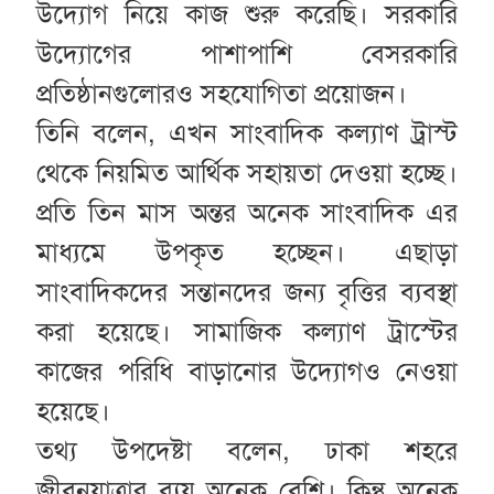
উদ্যোগ নিয়ে কাজ শুরু করেছি। সরকারি
উদ্যোগের পাশাপাশি বেসরকারি
প্রতিষ্ঠানগুলোরও সহযোগিতা প্রয়োজন।
তিনি বলেন, এখন সাংবাদিক কল্যাণ ট্রাস্ট
থেকে নিয়মিত আর্থিক সহায়তা দেওয়া হচ্ছে।
প্রতি তিন মাস অন্তর অনেক সাংবাদিক এর
মাধ্যমে উপকৃত হচ্ছেন। এছাড়া
সাংবাদিকদের সন্তানদের জন্য বৃত্তির ব্যবস্থা
করা হয়েছে। সামাজিক কল্যাণ ট্রাস্টের
কাজের পরিধি বাড়ানোর উদ্যোগও নেওয়া
হয়েছে।
তথ্য উপদেষ্টা বলেন, ঢাকা শহরে
জীবনযাত্রার ব্যয় অনেক বেশি। কিন্তু অনেক