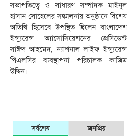
সভাপতিত্বে ও সাধারণ সম্পাদক মাইনুল
হাসান সোহেলের সঞ্চালনায় অনুষ্ঠানে বিশেষ
অতিথি হিসেবে উপস্থিত ছিলেন বাংলাদেশ
ইন্স্যুরেন্স অ্যাসোসিয়েশনের প্রেসিডেন্ট
সাঈদ আহমেদ, ন্যাশনাল লাইফ ইন্স্যুরেন্স
পিএলসির ব্যবস্থাপনা পরিচালক কাজিম
উদ্দিন।
সর্বশেষ
জনপ্রিয়