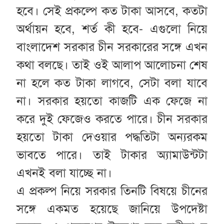
হবে। সেই প্রকল্পে কত টাকা আসবে, কতটা
অর্থায়ন হবে, শর্ত কী হবে- এগুলো নিয়ে
বাংলাদেশ সরকার চীন সরকারের সঙ্গে এখন
কথা বলছে। তাই ওই আলাপ আলোচনা শেষ
না হলে কত টাকা লাগবে, সেটা বলা যাবে
না। সরকার হয়তো কাজটি এক ফেজে না
করে দুই ফেজেও করতে পারে। চীন সরকার
হয়তো টাকা দেওয়ার পদ্ধতিটা অন্যরকম
ভাবতে পারে। তাই টাকার অ্যামাউন্টটা
এখনই বলা যাচ্ছে না।
এ প্রকল্প নিয়ে সরকার তিনটি বিষয়ে চীনের
সঙ্গে একমত হয়েছে জানিয়ে উপদেষ্টা