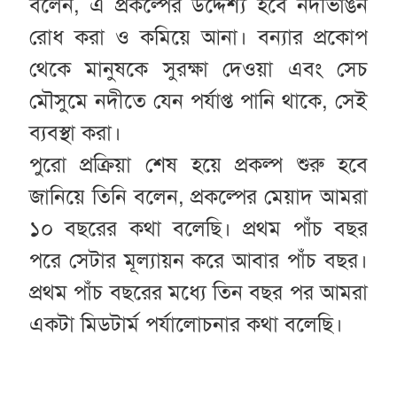
বলেন, এ প্রকল্পের উদ্দেশ্য হবে নদীভাঙন
রোধ করা ও কমিয়ে আনা। বন্যার প্রকোপ
থেকে মানুষকে সুরক্ষা দেওয়া এবং সেচ
মৌসুমে নদীতে যেন পর্যাপ্ত পানি থাকে, সেই
ব্যবস্থা করা।
পুরো প্রক্রিয়া শেষ হয়ে প্রকল্প শুরু হবে
জানিয়ে তিনি বলেন, প্রকল্পের মেয়াদ আমরা
১০ বছরের কথা বলেছি। প্রথম পাঁচ বছর
পরে সেটার মূল্যায়ন করে আবার পাঁচ বছর।
প্রথম পাঁচ বছরের মধ্যে তিন বছর পর আমরা
একটা মিডটার্ম পর্যালোচনার কথা বলেছি।