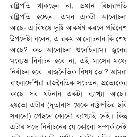
রাষ্ট্রপতি থাকছেন না, প্রধান বিচারপতি
রাষ্ট্রপতি হচ্ছেন, এমন একটা আলোচনা
আছে- এ বিষয়ে দৃষ্টি আকর্ষণ করলে পরিবেশ
উপদেষ্টা বলেন, এ রকম আলোচনার কি শেষ
আছে? কত আলোচনা শুনেছিলাম। জুনের
মধ্যেও নির্বাচন হবে না, এই মাসের মধ্যে
নির্বাচন হবে। রাজনৈতিক বিষয় তো? আমরা
বাংলাদেশিরা রাজনৈতিক সচেতন, প্রত্যেকের
কাছে সব ঘটনার একটা ব্যাখ্যা আছে।
হয়তো এটার (দূতাবাস থেকে রাষ্ট্রপতির ছবি
সরানো) পেছনে কোনো ব্যাখ্যাই নেই। কিন্তু
এটার সঙ্গে নির্বাচনের যে কোনো সম্পর্ক নেই