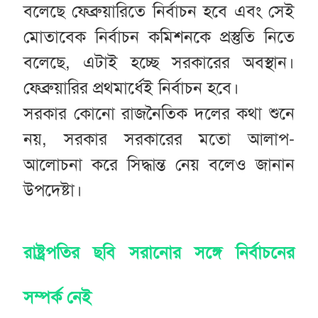
বলেছে ফেব্রুয়ারিতে নির্বাচন হবে এবং সেই
মোতাবেক নির্বাচন কমিশনকে প্রস্তুতি নিতে
বলেছে, এটাই হচ্ছে সরকারের অবস্থান।
ফেব্রুয়ারির প্রথমার্ধেই নির্বাচন হবে।
সরকার কোনো রাজনৈতিক দলের কথা শুনে
নয়, সরকার সরকারের মতো আলাপ-
আলোচনা করে সিদ্ধান্ত নেয় বলেও জানান
উপদেষ্টা।
রাষ্ট্রপতির ছবি সরানোর সঙ্গে নির্বাচনের
সম্পর্ক নেই