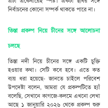
এটা একেবারেই স্পষ্ট। একটা ছবির সঙ্গে
নির্বাচনের কোনো সম্পর্ক থাকতে পারে না।
তিস্তা প্রকল্প নিয়ে চীনের সঙ্গে আলোচনা
চলছে
তিস্তা নদী নিয়ে চীনের সঙ্গে একটি চুক্তি
হওয়ার কথা। সেটি কবে হবে। এতে কত
ব্যয় ধরা হয়েছে- জানতে চাইলে পরিবেশ
উপদেষ্টা বলেন, আমরা যে প্রকল্পটিতে হ্যাঁ
বলেছি, সেখানে কাগজে-কলমে এখনো লেখা
আছে ১ জানুয়ারি ২০২৬ থেকে প্রকল্প শুরু