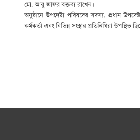
মো. আবু জাফর বক্তব্য রাখেন।
অনুষ্ঠানে উপদেষ্টা পরিষদের সদস্য, প্রধান উপদেষ্
কর্মকর্তা এবং বিভিন্ন সংস্থার প্রতিনিধিরা উপস্থিত ছ