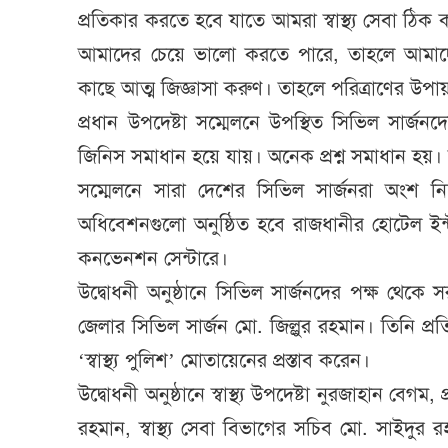
প্রতিকার করতে হবে যাতে আমরা স্বাস্থ্য সেবা ঠিক 
আমাদের চেয়ে ভালো করতে পারে, তাহলে আমাদ
কাছে আত্ম জিজ্ঞাসা করুণ। তাহলে পরিত্রাণের উপায়
প্রধান উপদেষ্টা সম্মেলনে উপস্থিত সিভিল সার্জন
জিনিস সমাধান হয়ে যায়। অনেক প্রশ্ন সমাধান হয়
সম্মেলনে সারা দেশের সিভিল সার্জনরা অংশ নিয়
অধিবেশনগুলো অনুষ্ঠিত হবে রাজধানীর হোটেল ইন্ট
কনভেনশন সেন্টারে।
উদ্বোধনী অনুষ্ঠানে সিভিল সার্জনদের পক্ষ থেকে 
জেলার সিভিল সার্জন মো. জিল্লুর রহমান। তিনি প্রত
‘স্বাস্থ্য পুলিশ’ মোতায়েনের প্রস্তাব করেন।
উদ্বোধনী অনুষ্ঠানে স্বাস্থ্য উপদেষ্টা নুরজাহান বে
রহমান, স্বাস্থ্য সেবা বিভাগের সচিব মো. সাইদুর র