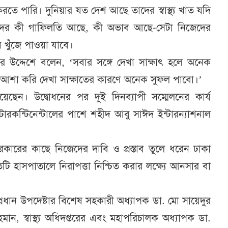
করতে পারি। দুনিয়ার যত দেশ আছে তাদের স্বাস্থ্য খাত যদি
ের কী গাফিলতি আছে, কী অভাব আছে-সেটা নিজেদের
 খুঁজে পাওয়া যাবে।
দের উদ্দেশে বলেন, ‘সবার সঙ্গে দেখা সাক্ষাৎ হলে অনেক
। আশা করি দেখা সাক্ষাতের কারণে অনেক সুফল পাবো।’
েছেন। উদ্বোধনের পর দুই দিনব্যাপী সম্মেলনের কার্য
ারকন্টিনেন্টালের পাশে শহীদ আবু সাঈদ ইন্টারন্যাশনাল
সরকারের কাছে নিজেদের দাবি ও প্রস্তাব তুলে ধরেন ঢাকা
িটি হাসপাতালে নিরাপত্তা নিশ্চিত করার লক্ষ্যে আনসার বা
গম, প্রধান উপদেষ্টার বিশেষ সহকারী অধ্যাপক ডা. মো সায়েদুর
হমান, স্বাস্থ্য অধিদপ্তরের এবং মহাপরিচালক অধ্যাপক ডা.