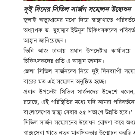
দুই দিনের সিভিল সার্জন সম্মেলন উদ্বোধন
জুলাই অভ্যুত্থানের মধ্যে দিয়ে স্বাস্থ্যখাতে পরি
অধ্যাপক ড. মুহাম্মদ ইউনূস চিকিৎসকদের পরিবর
আহ্বান জানিয়েছেন।
তিনি আজ ঢাকায় প্রধান উপদেষ্টার কার্যালয়ে 
চিকিৎসকদের প্রতি এ আহ্বান জানান।
জেলা সিভিল সার্জনদের নিয়ে দুই দিনব্যাপী সম
বারের মত এই সম্মেলন অনুষ্ঠিত হচ্ছে।
প্রধান উপদেষ্টা সিভিল সার্জনদের উদ্দেশে বলে
রয়েছে, এই পরিস্থিতির মধ্যে যদি আমরা পরিবর্ত
বাংলাদেশের স্বাস্থ্য সেবার ২৫ শতাংশ উন্নতি হবে।’
সিভিল সার্জন সম্মেলনের উদ্বোধন ঘোষণা করে অধ্
স্বাস্থ্যসেবা খাতে নতুন মানসিকতার উন্মোচন করছি 