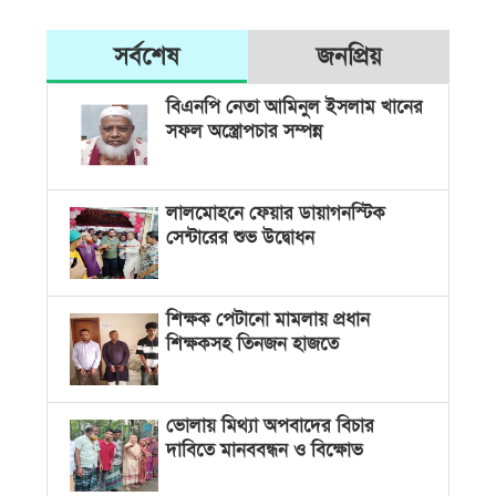
সর্বশেষ
জনপ্রিয়
বিএনপি নেতা আমিনুল ইসলাম খানের
সফল অস্ত্রোপচার সম্পন্ন
লালমোহনে ফেয়ার ডায়াগনস্টিক
সেন্টারের শুভ উদ্বোধন
শিক্ষক পেটানো মামলায় প্রধান
শিক্ষকসহ তিনজন হাজতে
ভোলায় মিথ্যা অপবাদের বিচার
দাবিতে মানববন্ধন ও বিক্ষোভ