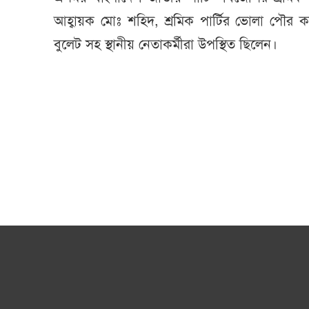
আহ্বায়ক মোঃ শহিদ, শ্রমিক পার্টির ভোলা পৌর
বুলেট সহ স্থানীয় নেতাকর্মীরা উপস্থিত ছিলেন।