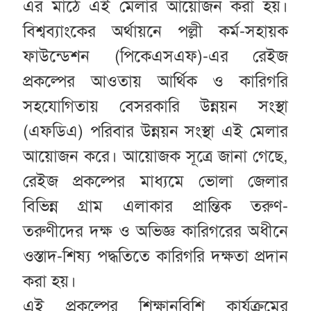
এর মাঠে এই মেলার আয়োজন করা হয়।
বিশ্বব্যাংকের অর্থায়নে পল্লী কর্ম-সহায়ক
ফাউন্ডেশন (পিকেএসএফ)-এর রেইজ
প্রকল্পের আওতায় আর্থিক ও কারিগরি
সহযোগিতায় বেসরকারি উন্নয়ন সংস্থা
(এফডিএ) পরিবার উন্নয়ন সংস্থা এই মেলার
আয়োজন করে। আয়োজক সূত্রে জানা গেছে,
রেইজ প্রকল্পের মাধ্যমে ভোলা জেলার
বিভিন্ন গ্রাম এলাকার প্রান্তিক তরুণ-
তরুণীদের দক্ষ ও অভিজ্ঞ কারিগরের অধীনে
ওস্তাদ-শিষ্য পদ্ধতিতে কারিগরি দক্ষতা প্রদান
করা হয়।
এই প্রকল্পের শিক্ষানবিশি কার্যক্রমের