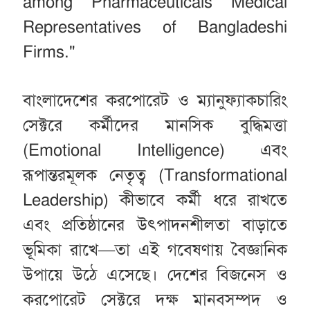
among Pharmaceuticals Medical
Representatives of Bangladeshi
Firms."
বাংলাদেশের করপোরেট ও ম্যানুফ্যাকচারিং
সেক্টরে কর্মীদের মানসিক বুদ্ধিমত্তা
(Emotional Intelligence) এবং
রূপান্তরমূলক নেতৃত্ব (Transformational
Leadership) কীভাবে কর্মী ধরে রাখতে
এবং প্রতিষ্ঠানের উৎপাদনশীলতা বাড়াতে
ভূমিকা রাখে—তা এই গবেষণায় বৈজ্ঞানিক
উপায়ে উঠে এসেছে। দেশের বিজনেস ও
করপোরেট সেক্টরে দক্ষ মানবসম্পদ ও