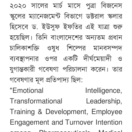
২০২০ সালের মার্চ মাসে পুত্রা বিজনেস
স্কুলের ম্যানেজমেন্ট বিভাগে ডক্টরাল স্কলার
হিসেবে ড. ইউসুফ ইফতির এই যাত্রা শুরু
হয়েছিল। তিনি বাংলাদেশের অন্যতম প্রধান
চালিকাশক্তি ওষুধ শিল্পের মানবসম্পদ
ব্যবস্থাপনার ওপর একটি দীর্ঘমেয়াদী ও
যুগান্তকারী গবেষণা পরিচালনা করেন। তার
গবেষণার মূল প্রতিপাদ্য ছিল:
"Emotional Intelligence,
Transformational Leadership,
Training & Development, Employee
Engagement and Turnover Intention