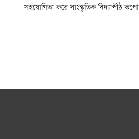
সহযোগিতা করে সাংস্কৃতিক বিদ্যাপীঠ তপোবন