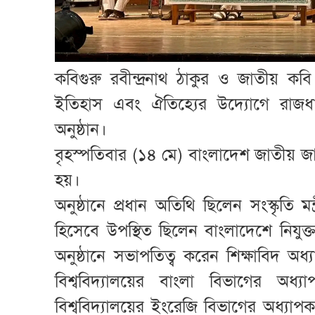
কবিগুরু রবীন্দ্রনাথ ঠাকুর ও জাতীয় কব
ইতিহাস এবং ঐতিহ্যের উদ্যোগে রাজধানী
অনুষ্ঠান।
বৃহস্পতিবার (১৪ মে) বাংলাদেশ জাতীয় জ
হয়।
অনুষ্ঠানে প্রধান অতিথি ছিলেন সংস্কৃতি ম
হিসেবে উপস্থিত ছিলেন বাংলাদেশে নিযু
অনুষ্ঠানে সভাপতিত্ব করেন শিক্ষাবিদ অধ্
বিশ্ববিদ্যালয়ের বাংলা বিভাগের অধ
বিশ্ববিদ্যালয়ের ইংরেজি বিভাগের অধ্যা