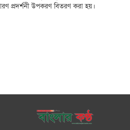
্রসারণ প্রদর্শনী উপকরণ বিতরণ করা হয়।