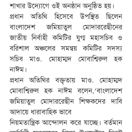
শাখার উদ্যোগে ওই অনষ্ঠান অনুষ্ঠিত হয়।
প্রধান অতিথি হিসেবে উপস্থিত ছিলেন
বাংলাদেশ জমিয়াতুল মোদাররেছীনের
জাতীয় নির্বাহী কমিটির যুগ্ম মহাসচিব ও
বরিশাল অঞ্চলের সমন্বয় কমিটির সদস্য
সচিব মাও. মোহাম্মদ মোবাশ্বিরুল হক
নাঈম।
প্রধান অতিথির বক্তৃতায় মাও. মোহাম্মদ
মোবাশ্বিরুল হক নাঈম বলেন,‘বাংলাদেশ
জমিয়াতুল মোদাররেছীন শিক্ষকদের দাবি
আদায়ে ধারাবাহিক ভাবে
নিয়মতান্ত্রিক আন্দোলন করে যাচ্ছে। বর্তমান