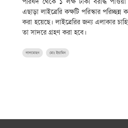
পরিষদ থেকে ১ লক্ষ টাকা বরাদ্ধ পাওয়া
এছাড়া লাইব্রেরি কক্ষটি পরিস্কার পরিচ্ছন্ন
করা হয়েছে। লাইব্রেরির জন্য এলাকার চাহ
তা সাদরে গ্রহণ করা হবে।
লালমোহন
মোঃ ইয়ামিন