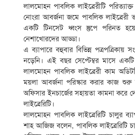
লালমোহন পাবলিক লাইব্রেরীটি পরিত্যাক্ত
নোংরা আবর্জনা জমে পাবলিক লাইব্রের
একটি টিনসেট ধ্বংস স্তুপে পরিনত হ
নেশাখোরদের আড্ডা।
এ ব্যাপারে বহুবার বিভিন্ন পত্রপত্রিকা
নড়েনি। এই বছর সেপ্টেম্বর মাসে একটি 
লালমোহন পাবলিক লাইব্রেরী কাম অডিটরি
ময়লা আবর্জনা পরিস্কার করার কাজ শুরু
অফিসার ইনচার্জের সহায়তা কামনা করে দে
লাইব্রেরিটি।
লালমোহন পাবলিক লাইব্রেরিটি চালুর ব্যা
শাহ আজিজ বলেন, পাবলিক লাইব্রেরিটি চা