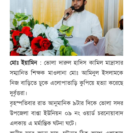
মোঃ
ইয়ামিন
: ভোলা দারুল হাদিস কামিল মাদ্রাসার
সম্মানিত শিক্ষক মাওলানা মোঃ আমিনুল ইসলামকে
নিজ বাড়িতে ঢুকে এলোপাতাড়ি কুপিয়ে হত্যা করেছে
দুর্বৃত্তরা।
বৃহস্পতিবার রাত আনুমানিক ৯টার দিকে ভোলা সদর
উপজেলা বাপ্তা ইউনিয়ন ০৯ নং ওয়ার্ড চরনোয়াবাদ
এলকায় এ মর্মান্তিক ঘটনা ঘটে।