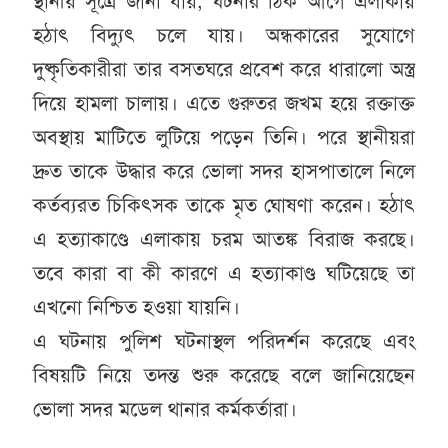
স্থানীয় সূত্রে জানা যায়, ঘটনার ঠিক আগে এলাকায়
হঠাৎ বিদ্যুৎ চলে যায়। অন্ধকারের সুযোগে
দুষ্কৃতিকারীরা তার বসতঘরে প্রবেশ করে ধারালো অস্ত্র
দিয়ে হামলা চালায়। এতে গুরুতর জখম হয়ে রক্তাক্ত
অবস্থায় মাটিতে লুটিয়ে পড়েন তিনি। পরে স্থানীয়রা
দ্রুত তাকে উদ্ধার করে ভোলা সদর হাসপাতালে নিলে
কর্তব্যরত চিকিৎসক তাকে মৃত ঘোষণা করেন। হঠাৎ
এ হত্যাকাণ্ডে এলাকায় চরম আতঙ্ক বিরাজ করছে।
তবে কারা বা কী কারণে এ হত্যাকাণ্ড ঘটিয়েছে তা
এখনো নিশ্চিত হওয়া যায়নি।
এ ঘটনায় পুলিশ ঘটনাস্থল পরিদর্শন করেছে এবং
বিষয়টি নিয়ে তদন্ত শুরু করেছে বলে জানিয়েছেন
ভোলা সদর মডেল থানার কর্মকর্তারা।