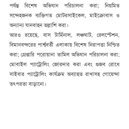
পর্যন্ত বিশেষ অভিযান পরিচালনা করা; নিয়মিত
সন্দেহজনক ব্যক্তিগত মোটরসাইকেল, মাইক্রোবাস ও
অন্যান্য যানবাহন তল্লাশি করা।
আরও রয়েছে, বাস টার্মিনাল, লঞ্চঘাট, রেলস্টেশন,
বিমানবন্দরের পার্শ্ববর্তী এলাকায় বিশেষ নিরাপত্তা নিশ্চিত
করা; গ্রেপ্তারি পরোয়ানা তামিল অভিযান পরিচালনা করা;
মোবাইল প্যাট্রোলিং জোরদার করা এবং গুজব রোধে
সাইবার প্যাট্রোলিং কার্যক্রম অব্যাহত রাখাসহ গোয়েন্দা
তৎপরতা বাড়ানো।