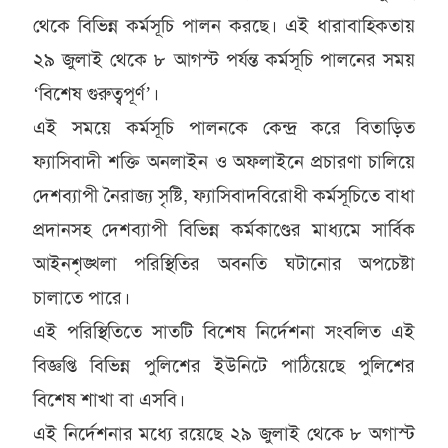
থেকে বিভিন্ন কর্মসূচি পালন করছে। এই ধারাবাহিকতায়
২৯ জুলাই থেকে ৮ আগস্ট পর্যন্ত কর্মসূচি পালনের সময়
‘বিশেষ গুরুত্বপূর্ণ’।
এই সময়ে কর্মসূচি পালনকে কেন্দ্র করে বিতাড়িত
ফ্যাসিবাদী শক্তি অনলাইন ও অফলাইনে প্রচারণা চালিয়ে
দেশব্যাপী নৈরাজ্য সৃষ্টি, ফ্যাসিবাদবিরোধী কর্মসূচিতে বাধা
প্রদানসহ দেশব্যাপী বিভিন্ন কর্মকাণ্ডের মাধ্যমে সার্বিক
আইনশৃঙ্খলা পরিস্থিতির অবনতি ঘটানোর অপচেষ্টা
চালাতে পারে।
এই পরিস্থিতিতে সাতটি বিশেষ নির্দেশনা সংবলিত এই
বিজ্ঞপ্তি বিভিন্ন পুলিশের ইউনিটে পাঠিয়েছে পুলিশের
বিশেষ শাখা বা এসবি।
এই নির্দেশনার মধ্যে রয়েছে ২৯ জুলাই থেকে ৮ অগাস্ট