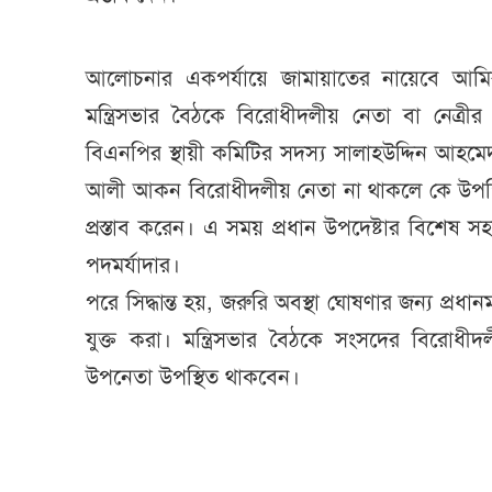
আলোচনার একপর্যায়ে জামায়াতের নায়েবে আমির স
মন্ত্রিসভার বৈঠকে বিরোধীদলীয় নেতা বা নেত্রীর 
বিএনপির স্থায়ী কমিটির সদস্য সালাহউদ্দিন আহ
আলী আকন বিরোধীদলীয় নেতা না থাকলে কে উপস্থ
প্রস্তাব করেন। এ সময় প্রধান উপদেষ্টার বিশেষ স
পদমর্যাদার।
পরে সিদ্ধান্ত হয়, জরুরি অবস্থা ঘোষণার জন্য প্রধানমন্
যুক্ত করা। মন্ত্রিসভার বৈঠকে সংসদের বিরোধীদ
উপনেতা উপস্থিত থাকবেন।