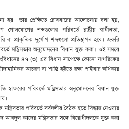
া হয়। তার প্রেক্ষিতে রোববারের আলোচনায় বলা হয়,
গোলযোগের শব্দগুলোর পরিবর্তে রাষ্ট্রীয় স্বাধীনতা,
মারি বা প্রাকৃতিক দুর্যোগ শব্দগুলো প্রতিস্থাপন হবে। জরুরি
র পরিবর্তে মন্ত্রিসভার অনুমোদনের বিধান যুক্ত করা। ওই সময়ে
 সংবিধানের ৪৭ (৩) এর বিধান সাপেক্ষে কোনো নাগরিকের
র্যাদাহানিকর আচরণ বা শাস্তি হইতে রক্ষা পাইবার অধিকার
রতি স্বাক্ষরের পরিবর্তে মন্ত্রিসভার অনুমোদনের বিধান যুক্ত
যায়।
ক মন্ত্রিসভার পরিবর্তে সর্বদলীয় বৈঠক হতে সিদ্ধান্ত নেওয়ার
আবদুল কাদের মন্ত্রিসভার সঙ্গে বিরোধীদলকে যুক্ত করা