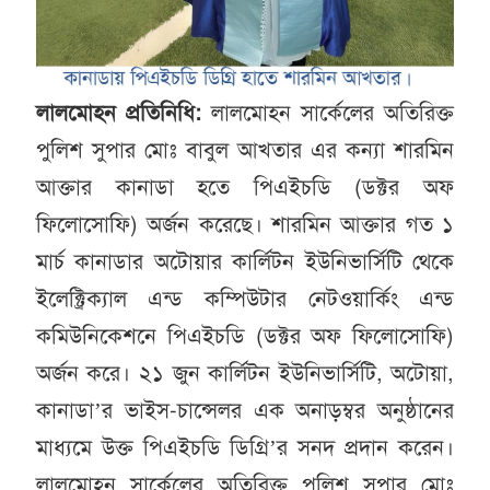
লালমোহন প্রতিনিধি:
লালমোহন সার্কেলের অতিরিক্ত
পুলিশ সুপার মোঃ বাবুল আখতার এর কন্যা শারমিন
আক্তার কানাডা হতে পিএইচডি (ডক্টর অফ
ফিলোসোফি) অর্জন করেছে। শারমিন আক্তার গত ১
মার্চ কানাডার অটোয়ার কার্লিটন ইউনিভার্সিটি থেকে
ইলেক্ট্রিক্যাল এন্ড কম্পিউটার নেটওয়ার্কিং এন্ড
কমিউনিকেশনে পিএইচডি (ডক্টর অফ ফিলোসোফি)
অর্জন করে। ২১ জুন কার্লিটন ইউনিভার্সিটি, অটোয়া,
কানাডা’র ভাইস-চান্সেলর এক অনাড়ম্বর অনুষ্ঠানের
মাধ্যমে উক্ত পিএইচডি ডিগ্রি’র সনদ প্রদান করেন।
লালমোহন সার্কেলের অতিরিক্ত পুলিশ সুপার মোঃ