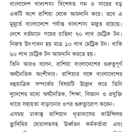
বাংলাদেশ খাদ্যশস্য বিশেষত গম ও সারের বড়
একটি অংশ রাশিয়া থেকে আমদানি করে। তবে এ
মুহূর্তে বাংলাদেশে পর্যাপ্ত খাদ্যশস্য মজুত রয়েছে।
দেশে বর্তমানে গমের চাহিদা ৭০ লাখ মেট্রিক টন।
নিজস্ব উৎপাদন হয় মাত্র ১০ লাখ মেট্রিক টন। বাকি
৬০ লাখ মেট্রিক টন আমদানি করতে হয়।
তিনি আরও বলেন, রাশিয়া বাংলাদেশের গুরুত্বপূর্ণ
অর্থনৈতিক অংশীদার। রাশিয়ার সঙ্গে বাংলাদেশের
বহুমাত্রিক সম্পর্কের বিষয়টি উল্লেখ করে তিনি
দুদেশের মধ্যে অর্থনৈতিক, শিক্ষা, বিজ্ঞান ও প্রযুক্তি
খাতে সহায়তা বাড়ানোর ওপর গুরুত্বারোপ করেন।
এসময় ঢাকাস্থ রাশিয়ান দূতাবাসের কাউন্সিলর
ভ্লাদিমির মোচালভসহ ঊর্ধ্বতন কর্মকর্তারা এবং