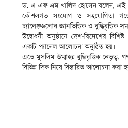
ড. এ এফ এম খালিদ হোসেন বলেন, এই প্ল্
কৌশলগত সংযোগ ও সহযোগিতা গড়ে 
চ্যালেঞ্জগুলোর জ্ঞানভিত্তিক ও বুদ্ধিবৃত্তি
উদ্বোধনী অনুষ্ঠানে দেশ-বিদেশের বিশিষ্
একটি প্যানেল আলোচনা অনুষ্ঠিত হয়।
এতে মুসলিম উম্মাহর বুদ্ধিবৃত্তিক নেতৃত্ব, 
বিভিন্ন দিক নিয়ে বিস্তারিত আলোচনা করা 