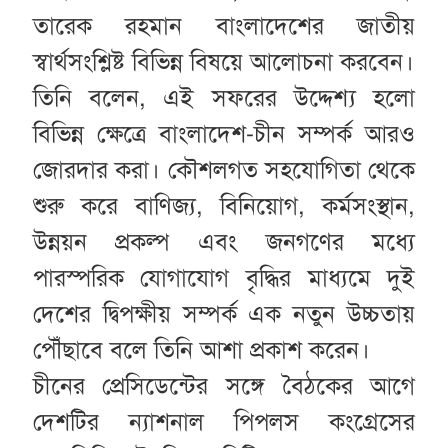
তারেক রহমান বাংলাদেশের জাতীয়
স্বার্থসংশ্লিষ্ট বিভিন্ন বিষয়ে আলোচনা করবেন।
তিনি বলেন, এই সফরের উদ্দেশ্য হলো
বিভিন্ন ক্ষেত্রে বাংলাদেশ-চীন সম্পর্ক আরও
জোরদার করা। কৌশলগত সহযোগিতা থেকে
শুরু করে বাণিজ্য, বিনিয়োগ, কর্মসংস্থান,
উন্নয়ন প্রকল্প এবং জনগণের মধ্যে
পারস্পরিক যোগাযোগ বৃদ্ধির মাধ্যমে দুই
দেশের দ্বিপক্ষীয় সম্পর্ক এক নতুন উচ্চতায়
পৌঁছাবে বলে তিনি আশা প্রকাশ করেন।
চীনের প্রেসিডেন্টের সঙ্গে বৈঠকের আগে
দেশটির ন্যাশনাল পিপলস কংগ্রেসের