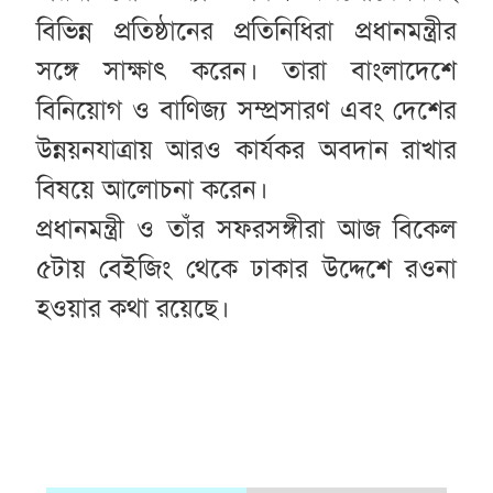
বিভিন্ন প্রতিষ্ঠানের প্রতিনিধিরা প্রধানমন্ত্রীর
সঙ্গে সাক্ষাৎ করেন। তারা বাংলাদেশে
বিনিয়োগ ও বাণিজ্য সম্প্রসারণ এবং দেশের
উন্নয়নযাত্রায় আরও কার্যকর অবদান রাখার
বিষয়ে আলোচনা করেন।
প্রধানমন্ত্রী ও তাঁর সফরসঙ্গীরা আজ বিকেল
৫টায় বেইজিং থেকে ঢাকার উদ্দেশে রওনা
হওয়ার কথা রয়েছে।