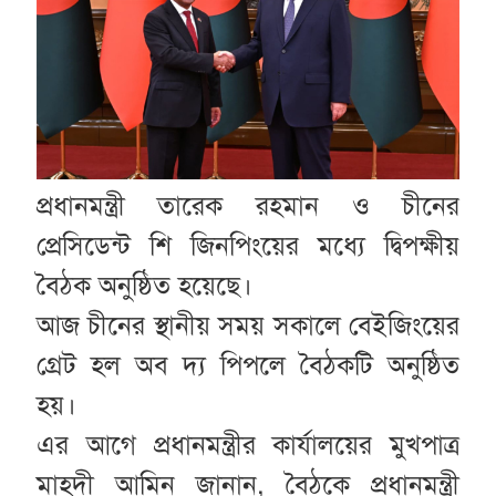
প্রধানমন্ত্রী তারেক রহমান ও চীনের
প্রেসিডেন্ট শি জিনপিংয়ের মধ্যে দ্বিপক্ষীয়
বৈঠক অনুষ্ঠিত হয়েছে।
আজ চীনের স্থানীয় সময় সকালে বেইজিংয়ের
গ্রেট হল অব দ্য পিপলে বৈঠকটি অনুষ্ঠিত
হয়।
এর আগে প্রধানমন্ত্রীর কার্যালয়ের মুখপাত্র
মাহদী আমিন জানান, বৈঠকে প্রধানমন্ত্রী