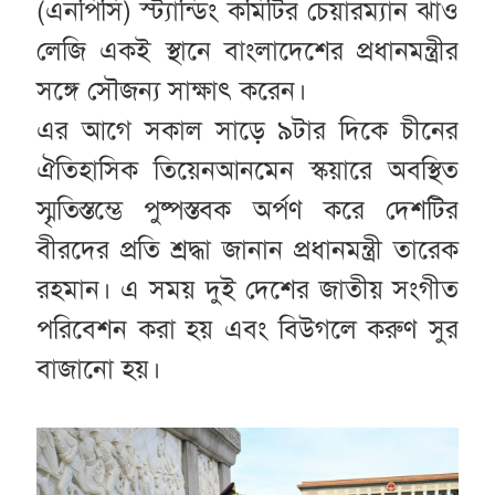
(এনপিসি) স্ট্যান্ডিং কমিটির চেয়ারম্যান ঝাও
লেজি একই স্থানে বাংলাদেশের প্রধানমন্ত্রীর
সঙ্গে সৌজন্য সাক্ষাৎ করেন।
এর আগে সকাল সাড়ে ৯টার দিকে চীনের
ঐতিহাসিক তিয়েনআনমেন স্কয়ারে অবস্থিত
স্মৃতিস্তম্ভে পুষ্পস্তবক অর্পণ করে দেশটির
বীরদের প্রতি শ্রদ্ধা জানান প্রধানমন্ত্রী তারেক
রহমান। এ সময় দুই দেশের জাতীয় সংগীত
পরিবেশন করা হয় এবং বিউগলে করুণ সুর
বাজানো হয়।