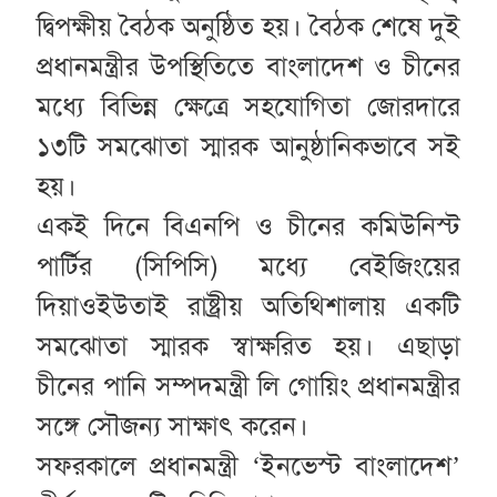
দ্বিপক্ষীয় বৈঠক অনুষ্ঠিত হয়। বৈঠক শেষে দুই
প্রধানমন্ত্রীর উপস্থিতিতে বাংলাদেশ ও চীনের
মধ্যে বিভিন্ন ক্ষেত্রে সহযোগিতা জোরদারে
১৩টি সমঝোতা স্মারক আনুষ্ঠানিকভাবে সই
হয়।
একই দিনে বিএনপি ও চীনের কমিউনিস্ট
পার্টির (সিপিসি) মধ্যে বেইজিংয়ের
দিয়াওইউতাই রাষ্ট্রীয় অতিথিশালায় একটি
সমঝোতা স্মারক স্বাক্ষরিত হয়। এছাড়া
চীনের পানি সম্পদমন্ত্রী লি গোয়িং প্রধানমন্ত্রীর
সঙ্গে সৌজন্য সাক্ষাৎ করেন।
সফরকালে প্রধানমন্ত্রী ‘ইনভেস্ট বাংলাদেশ’