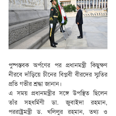
পুষ্পস্তবক অর্পণের পর প্রধানমন্ত্রী কিছুক্ষণ
নীরবে দাঁড়িয়ে চীনের বিপ্লবী বীরদের স্মৃতির
প্রতি গভীর শ্রদ্ধা জানান।
এ সময় প্রধানমন্ত্রীর সঙ্গে উপস্থিত ছিলেন
তাঁর সহধর্মিণী ডা. জুবাইদা রহমান,
পররাষ্ট্রমন্ত্রী ড. খলিলুর রহমান, তথ্য ও