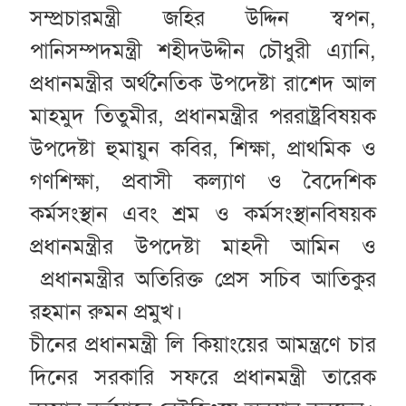
সম্প্রচারমন্ত্রী জহির উদ্দিন স্বপন,
পানিসম্পদমন্ত্রী শহীদউদ্দীন চৌধুরী এ্যানি,
প্রধানমন্ত্রীর অর্থনৈতিক উপদেষ্টা রাশেদ আল
মাহমুদ তিতুমীর, প্রধানমন্ত্রীর পররাষ্ট্রবিষয়ক
উপদেষ্টা হুমায়ুন কবির, শিক্ষা, প্রাথমিক ও
গণশিক্ষা, প্রবাসী কল্যাণ ও বৈদেশিক
কর্মসংস্থান এবং শ্রম ও কর্মসংস্থানবিষয়ক
প্রধানমন্ত্রীর উপদেষ্টা মাহদী আমিন ও
প্রধানমন্ত্রীর অতিরিক্ত প্রেস সচিব আতিকুর
রহমান রুমন প্রমুখ।
চীনের প্রধানমন্ত্রী লি কিয়াংয়ের আমন্ত্রণে চার
দিনের সরকারি সফরে প্রধানমন্ত্রী তারেক