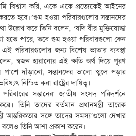
মি বিশ্বাস করি, একে একে প্রত্যেকেই আইনের
 করতে হবে।’গুম হওয়া পরিবারগুলোর সন্তানদের
কথা উল্লেখ করে তিনি বলেন, ‘যদি বীর মুক্তিযোদ্ধা
ওয়া হতে পারে, তবে গুম হওয়া পরিবারগুলো কেন
ই পরিবারগুলোর জন্য বিশেষ ভাতার ব্যবস্থা
ী বলেন, স্বজন হারানোর এই ক্ষতি অর্থ দিয়ে পূরণ
র পাশে দাঁড়ানো, সন্তানদের ভালো স্কুলে পড়ার
ষ্যৎ নিশ্চিত করা রাষ্ট্রের দায়িত্ব।
া পরিবারের সন্তানেরা জাতীয় সংসদ পরিদর্শনে
ে। তিনি তাদের বর্তমান প্রধানমন্ত্রী তারেক
ত্রী আন্তরিকতার সঙ্গে তাদের সমস্যাগুলো দেখার
ন বলেও তিনি আশা প্রকাশ করেন।