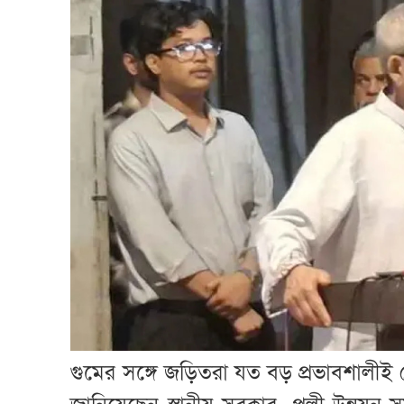
গুমের সঙ্গে জড়িতরা যত বড় প্রভাবশালী