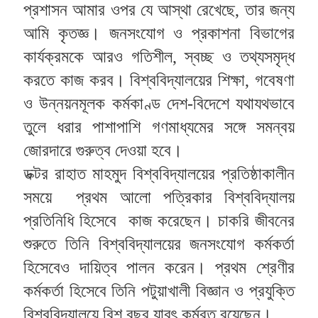
প্রশাসন আমার ওপর যে আস্থা রেখেছে, তার জন্য 
আমি কৃতজ্ঞ। জনসংযোগ ও প্রকাশনা বিভাগের 
কার্যক্রমকে আরও গতিশীল, স্বচ্ছ ও তথ্যসমৃদ্ধ 
করতে কাজ করব। বিশ্ববিদ্যালয়ের শিক্ষা, গবেষণা 
ও উন্নয়নমূলক কর্মকাণ্ড দেশ-বিদেশে যথাযথভাবে 
তুলে ধরার পাশাপাশি গণমাধ্যমের সঙ্গে সমন্বয় 
জোরদারে গুরুত্ব দেওয়া হবে।
ডক্টর রাহাত মাহমুদ বিশ্ববিদ্যালয়ের প্রতিষ্ঠাকালীন 
সময়ে  প্রথম আলো পত্রিকার বিশ্ববিদ্যালয় 
প্রতিনিধি হিসেবে  কাজ করেছেন। চাকরি জীবনের 
শুরুতে তিনি বিশ্ববিদ্যালয়ের জনসংযোগ কর্মকর্তা 
হিসেবেও দায়িত্ব পালন করেন। প্রথম শ্রেণীর 
কর্মকর্তা হিসেবে তিনি পটুয়াখালী বিজ্ঞান ও প্রযুক্তি 
বিশ্ববিদ্যালয়ে বিশ বছর যাবৎ কর্মরত রয়েছেন।