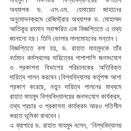
মাহমুদ। মঙ্গলবার বিশ্ববিদ্যালয়ের উপাচার্য 
অধ্যাপক ড. এস.এম. হেমায়েত জাহানের 
অনুমোদনক্রমে রেজিস্ট্রার অধ্যাপক ড. মোহাম্মদ 
আতিকুর রহমান স্বাক্ষরিত এক বিজ্ঞপ্তিতে এ তথ্য 
জানানো হয়। তিনি ভোলার লালমোহনের সন্তান।
বিজ্ঞপ্তিতে বলা হয়, ড. রাহাত মাহমুদকে তাঁর 
বর্তমান কর্মস্থলের দায়িত্বের পাশাপাশি জনসংযোগ 
ও প্রকাশনা বিভাগের পরিচালকের অতিরিক্ত 
দায়িত্ব পালন করবেন।বিশ্ববিদ্যালয় কর্তৃপক্ষ আশা 
প্রকাশ করেছে, নতুন দায়িত্ব পালনের মাধ্যমে 
রাহাত মাহমুদ বিশ্ববিদ্যালয়ের জনসংযোগ কার্যক্রম, 
তথ্য প্রচার ও প্রকাশনা কার্যক্রম আরও গতিশীল 
করতে ভূমিকা রাখবেন।
এ ব্যাপারে ড. রাহাত মাহমুদ বলেন, ‘বিশ্ববিদ্যালয় 