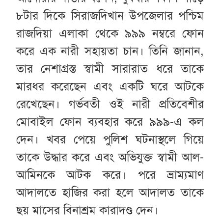
৮টার দিকে সিরাজদিখান উপজেলার পশ্চিম
রাজদিয়া এলাকা থেকে ৯৯৯ নম্বরে ফোন
করে এক নারী সহায়তা চান। তিনি জানান,
তার নেশাগ্রস্ত স্বামী সারারাত ধরে তাকে
মারধর করেছেন এবং একটি ঘরে আটকে
রেখেছেন। গর্ভবতী ওই নারী প্রতিবেশীর
মোবাইল ফোন ব্যবহার করে ৯৯৯-এ কল
দেন। খবর পেয়ে পুলিশ ঘটনাস্থলে গিয়ে
তাকে উদ্ধার করে এবং অভিযুক্ত স্বামী আল-
আমিনকে আটক করে। পরে ভ্রাম্যমাণ
আদালতে হাজির করা হলে আদালত তাকে
ছয় মাসের বিনাশ্রম কারাদণ্ড দেন।