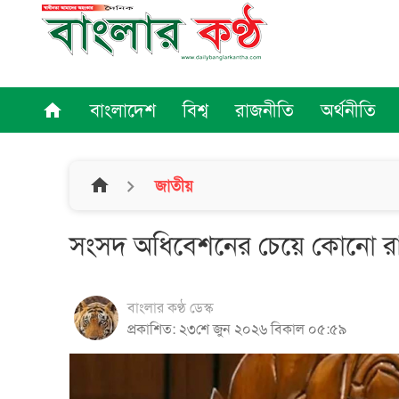
বাংলাদেশ
বিশ্ব
রাজনীতি
অর্থনীতি
home
home
জাতীয়
সংসদ অধিবেশনের চেয়ে কোনো রাষ্ট্র
বাংলার কণ্ঠ ডেস্ক
প্রকাশিত: ২৩শে জুন ২০২৬ বিকাল ০৫:৫৯