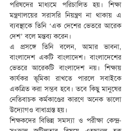
পরিষদের মাধ্যমে পরিচালিত হয়। শিক্ষা
মন্ত্রণালয়ের সরাসরি নিয়ন্ত্রণ না থাকায় এ
ব্যবস্থাকে তিনি ‘এক দেশের ভেতরে আরেক
দেশ’ বলে মন্তব্য করেন।
এ প্রসঙ্গে তিনি বলেন, আমার ভাবনা,
বাংলাদেশ একটি বাংলাদেশ। বাংলাদেশের
ভেতরে আরেকটি বাংলাদেশ নয়। শিক্ষায়
কার্যকর ভূমিকা রাখতে পারলে সবাইকে
একত্রিত করা সম্ভব হবে। তবে কিছু মানুষের
নেতিবাচক কর্মকাণ্ডের কারণে অনেক ভালো
উদ্যোগও বাধাগ্রস্ত হয়।
শিক্ষকদের বিভিন্ন সমস্যা ও পরীক্ষা কেন্দ্র-
সংক্রান্ত জটিলতার বিষয়ে এহছানুল হক