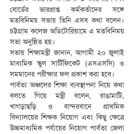
বোর্ডের ভারপ্রাপ্ত কর্মকর্তাদের সঙ্গে
মতবিনিময় সভায় তিনি এসব কথা বলেন।
চট্টগ্রাম কলেজ অডিটোরিয়ামে এ মতবিনিময়
সভা অনুষ্ঠিত হয়।
সভায় শিক্ষামন্ত্রী জানান, আগামী ২০ জুলাই
মাধ্যমিক স্কুল সার্টিফিকেট (এসএসসি) ও
সমমানের পরীক্ষার ফল প্রকাশ করা হবে।
পার্বত্য অঞ্চলের শিক্ষা ব্যবস্থাপনা নিয়ে কথা
বলতে গিয়ে মন্ত্রী বলেন, রাঙামাটি,
খাগড়াছড়ি ও বান্দরবানে প্রাথমিক
বিদ্যালয়ের শিক্ষক নিয়োগ এবং কিছু ক্ষেত্রে
উচ্চমাধ্যমিক পর্যায়ের নিয়োগ পার্বত্য জেলা