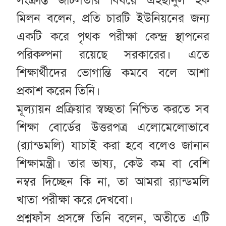
মিলন বলেন, প্রতি চারটি ইউনিয়নের জন্য
একটি করে পৃথক পরীক্ষা কেন্দ্র স্থাপনের
পরিকল্পনা রয়েছে সরকারের। এতে
শিক্ষার্থীদের ভোগান্তি কমবে বলে আশা
প্রকাশ করেন তিনি।
মূল্যায়ন প্রক্রিয়ার স্বচ্ছতা নিশ্চিত করতে সব
শিক্ষা বোর্ডের উত্তরপত্র এলোমেলোভাবে
(র‌্যান্ডমলি) যাচাই করা হবে বলেও জানান
শিক্ষামন্ত্রী। তার ভাষ্য, কেউ কম বা বেশি
নম্বর দিচ্ছেন কি না, তা আমরা র‌্যান্ডমলি
খাতা পরীক্ষা করে দেখবো।
প্রশ্নফাঁস প্রসঙ্গে তিনি বলেন, অতীতে এটি