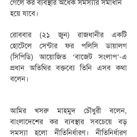
গেলে কর ব্যবস্থার অর্ধেক সমস্যার সমাধান
হয়ে যাবে।
রোববার (২১ জুন) রাজধানীর একটি
হোটেলে সেন্টার ফর পলিসি ডায়ালগ
(সিপিডি) আয়োজিত ‘বাজেট সংলাপ’-এ
প্রধান অতিথির বক্তব্যে তিনি এসব কথা
বলেন।
আমির খসরু মাহমুদ চৌধুরী বলেন,
বাংলাদেশের কর ব্যবস্থার সবচেয়ে বড়
সমস্যা হলো নীতিনির্ধারণ। নীতিনির্ধারণ