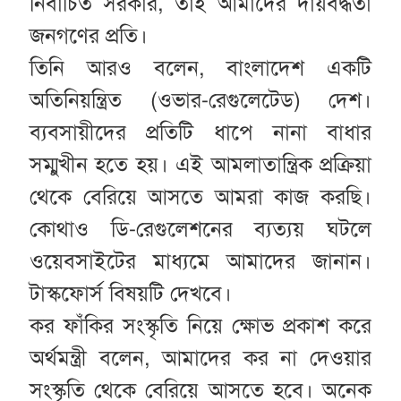
নির্বাচিত সরকার, তাই আমাদের দায়বদ্ধতা
জনগণের প্রতি।
তিনি আরও বলেন, বাংলাদেশ একটি
অতিনিয়ন্ত্রিত (ওভার-রেগুলেটেড) দেশ।
ব্যবসায়ীদের প্রতিটি ধাপে নানা বাধার
সম্মুখীন হতে হয়। এই আমলাতান্ত্রিক প্রক্রিয়া
থেকে বেরিয়ে আসতে আমরা কাজ করছি।
কোথাও ডি-রেগুলেশনের ব্যত্যয় ঘটলে
ওয়েবসাইটের মাধ্যমে আমাদের জানান।
টাস্কফোর্স বিষয়টি দেখবে।
কর ফাঁকির সংস্কৃতি নিয়ে ক্ষোভ প্রকাশ করে
অর্থমন্ত্রী বলেন, আমাদের কর না দেওয়ার
সংস্কৃতি থেকে বেরিয়ে আসতে হবে। অনেক