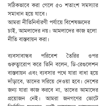
সঠিকভাবে করা গেলে ৫০ শতাংশ সমস্যার
সমাধান হয়ে যাবে।
আমরা নীতিনির্ধারণী পর্যায়ে বিশেষজ্ঞদের
চাই, আমলাদের নয়। আমলাদের কাজ হলো
নীতি বাস্তবায়ন করা।
ব্যবসাবান্ধব পরিবেশ তৈরির ওপর
গুরুত্বারোপ করে তিনি বলেন, ডি-রেগুলেশন
বাস্তবায়ন এবং ব্যবসার পথে যারা বাধা হয়ে
দাঁড়াবে, তাদের সরিয়ে দেওয়া হবে। দেশের
জন্য যারা কাজ করবে না, তাদের আমাদের
প্রয়োজন নেই। আমরা জনগণের ভোটে