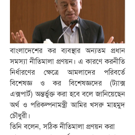
বাংলাদেশের কর ব্যবস্থার অন্যতম প্রধান
সমস্যা নীতিমালা প্রণয়ন। এ কারণে করনীতি
নির্ধারণের ক্ষেত্রে আমলাদের পরিবর্তে
বিশেষজ্ঞ ও কর বিশেষজ্ঞদের (ট্যাক্স
এক্সপার্ট) অন্তর্ভুক্ত করা হবে বলে জানিয়েছেন
অর্থ ও পরিকল্পনামন্ত্রী আমির খসরু মাহমুদ
চৌধুরী।
তিনি বলেন, সঠিক নীতিমালা প্রণয়ন করা