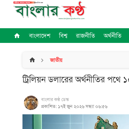
বাংলাদেশ
বিশ্ব
রাজনীতি
অর্থনীতি
home
home
জাতীয়
ট্রিলিয়ন ডলারের অর্থনীতির পথে ১
বাংলার কণ্ঠ ডেস্ক
প্রকাশিত: ১৭ই জুন ২০২৬ সন্ধ্যা ০৬:৫৬