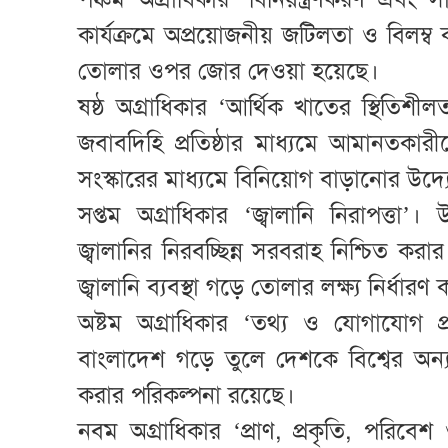
কার্যক্রমে অপ্রয়োজনীয় জটিলতা ও বিলম্ব 
তোলার ওপর জোর দেওয়া হয়েছে।
ষষ্ঠ অগ্রাধিকার ‘আর্থিক খাতের স্থিতিশীল
জবাবদিহি প্রতিষ্ঠার মাধ্যমে আমানতকার
সংস্কারের মাধ্যমে বিনিয়োগ বাড়ানোর উদ্
সপ্তম অগ্রাধিকার ‘জ্বালানি নিরাপত্তা
জ্বালানির নিরবচ্ছিন্ন সরবরাহ নিশ্চিত করা
জ্বালানি ব্যবস্থা গড়ে তোলার লক্ষ্য নির্ধার
অষ্টম অগ্রাধিকার ‘তথ্য ও যোগাযোগ প্রযুক
বাংলাদেশ গড়ে তুলে দেশকে বিশ্বের অন্
করার পরিকল্পনা রয়েছে।
নবম অগ্রাধিকার ‘প্রাণ, প্রকৃতি, পরিবেশ