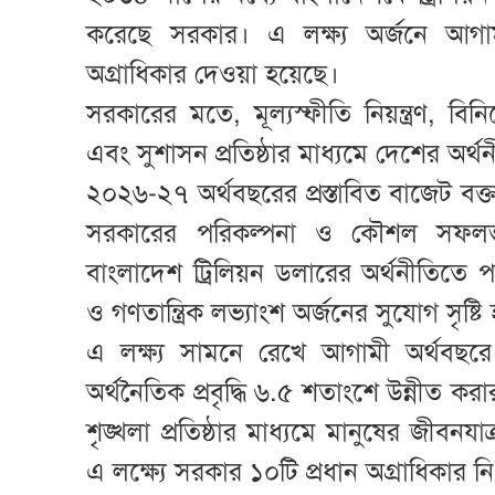
করেছে সরকার। এ লক্ষ্য অর্জনে আগা
অগ্রাধিকার দেওয়া হয়েছে।
সরকারের মতে, মূল্যস্ফীতি নিয়ন্ত্রণ, বিনিয়
এবং সুশাসন প্রতিষ্ঠার মাধ্যমে দেশের অর্
২০২৬-২৭ অর্থবছরের প্রস্তাবিত বাজেট বক্তব
সরকারের পরিকল্পনা ও কৌশল সফলভা
বাংলাদেশ ট্রিলিয়ন ডলারের অর্থনীতিতে 
ও গণতান্ত্রিক লভ্যাংশ অর্জনের সুযোগ সৃষ্ট
এ লক্ষ্য সামনে রেখে আগামী অর্থবছর
অর্থনৈতিক প্রবৃদ্ধি ৬.৫ শতাংশে উন্নীত কর
শৃঙ্খলা প্রতিষ্ঠার মাধ্যমে মানুষের জীবনযা
এ লক্ষ্যে সরকার ১০টি প্রধান অগ্রাধিকার ন