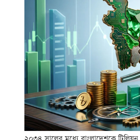
২০৩৪ সালের মধ্যে বাংলাদেশকে ট্রিলিয়ন ড