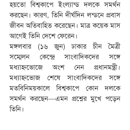
হয়তো বিশ্বকাপে ইংল্যান্ড দলকে সমর্থন
করছেন। কারণ, তিনি দীর্ঘদিন লন্ডনে প্রবাস
জীবন অতিবাহিত করেছেন। মাত্র কয়েক মাস
আগেই তিনি দেশে ফেরেন।
মঙ্গলবার (১৬ জুন) ঢাকার চীন মৈত্রী
সম্মেলন কেন্দ্রে সাংবাদিকদের সঙ্গে
মধ্যাহ্নভোজে অংশ নেন প্রধানমন্ত্রী।
মধ্যাহ্নভোজ শেষে সাংবাদিকদের সঙ্গে
মতবিনিময়কালে বিশ্বকাপে কোন দলকে
সমর্থন করছেন—এমন প্রশ্নের মুখে পড়েন
তিনি।