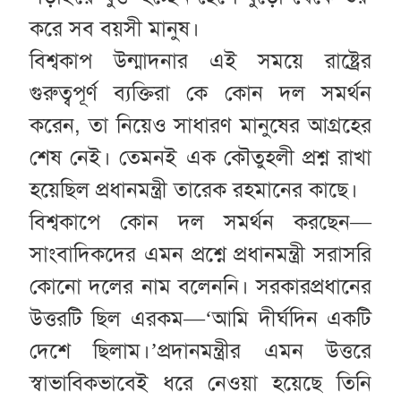
করে সব বয়সী মানুষ।
বিশ্বকাপ উন্মাদনার এই সময়ে রাষ্ট্রের
গুরুত্বপূর্ণ ব্যক্তিরা কে কোন দল সমর্থন
করেন, তা নিয়েও সাধারণ মানুষের আগ্রহের
শেষ নেই। তেমনই এক কৌতুহলী প্রশ্ন রাখা
হয়েছিল প্রধানমন্ত্রী তারেক রহমানের কাছে।
বিশ্বকাপে কোন দল সমর্থন করছেন—
সাংবাদিকদের এমন প্রশ্নে প্রধানমন্ত্রী সরাসরি
কোনো দলের নাম বলেননি। সরকারপ্রধানের
উত্তরটি ছিল এরকম—‘আমি দীর্ঘদিন একটি
দেশে ছিলাম।’প্রদানমন্ত্রীর এমন উত্তরে
স্বাভাবিকভাবেই ধরে নেওয়া হয়েছে তিনি