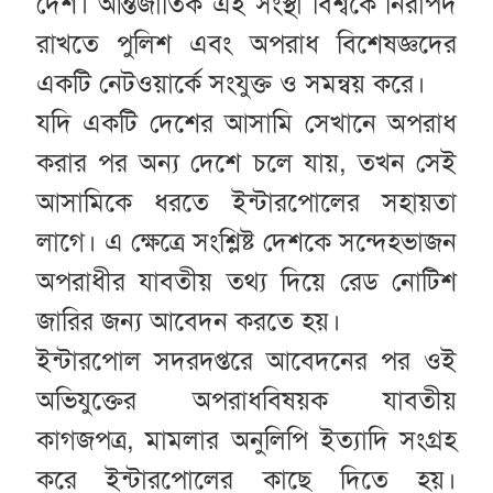
দেশ। আন্তর্জাতিক এই সংস্থা বিশ্বকে নিরাপদ
রাখতে পুলিশ এবং অপরাধ বিশেষজ্ঞদের
একটি নেটওয়ার্কে সংযুক্ত ও সমন্বয় করে।
যদি একটি দেশের আসামি সেখানে অপরাধ
করার পর অন্য দেশে চলে যায়, তখন সেই
আসামিকে ধরতে ইন্টারপোলের সহায়তা
লাগে। এ ক্ষেত্রে সংশ্লিষ্ট দেশকে সন্দেহভাজন
অপরাধীর যাবতীয় তথ্য দিয়ে রেড নোটিশ
জারির জন্য আবেদন করতে হয়।
ইন্টারপোল সদরদপ্তরে আবেদনের পর ওই
অভিযুক্তের অপরাধবিষয়ক যাবতীয়
কাগজপত্র, মামলার অনুলিপি ইত্যাদি সংগ্রহ
করে ইন্টারপোলের কাছে দিতে হয়।