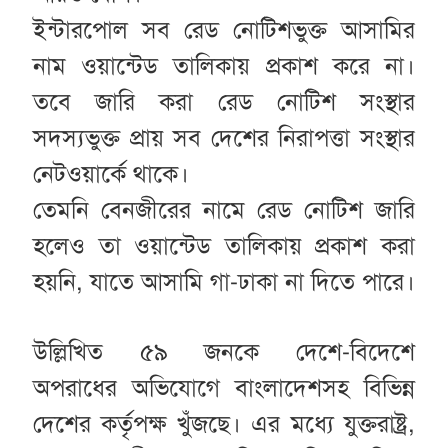
ইন্টারপোল সব রেড নোটিশভুক্ত আসামির
নাম ওয়ান্টেড তালিকায় প্রকাশ করে না।
তবে জারি করা রেড নোটিশ সংস্থার
সদস্যভুক্ত প্রায় সব দেশের নিরাপত্তা সংস্থার
নেটওয়ার্কে থাকে।
তেমনি বেনজীরের নামে রেড নোটিশ জারি
হলেও তা ওয়ান্টেড তালিকায় প্রকাশ করা
হয়নি, যাতে আসামি গা-ঢাকা না দিতে পারে।
উল্লিখিত ৫৯ জনকে দেশে-বিদেশে
অপরাধের অভিযোগে বাংলাদেশসহ বিভিন্ন
দেশের কর্তৃপক্ষ খুঁজছে। এর মধ্যে যুক্তরাষ্ট্র,