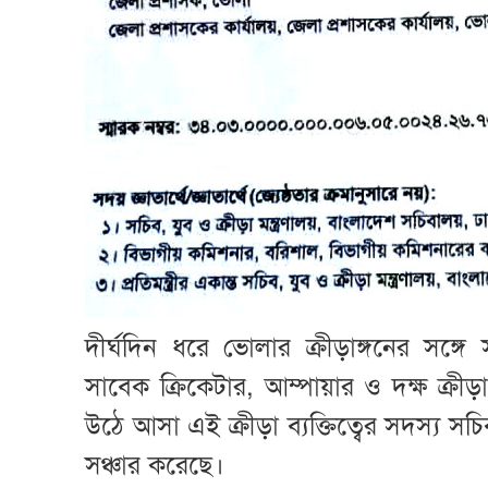
দীর্ঘদিন ধরে ভোলার ক্রীড়াঙ্গনের সঙ্
সাবেক ক্রিকেটার, আম্পায়ার ও দক্ষ ক্রী
উঠে আসা এই ক্রীড়া ব্যক্তিত্বের সদস্য 
সঞ্চার করেছে।