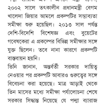
২০০২ সালে তৎকালীন প্রধানমন্ত্রী বেগম
খালেদা জিয়ার আমলে প্রকল্পটির সম্ভাব্যতা
সমীক্ষা শুরু হয়েছিল। ২০১৩ সাল পর্যন্ত
দেশি-বিদেশি বিশেষজ্ঞ এবং বুয়েটের
গবেষকেরা এ প্রকল্পের বিভিন্ন সমীক্ষার সঙ্গে
যুক্ত ছিলেন। তবে নানা কারণে প্রকল্পটি
বাস্তবায়ন হয়নি।
তিনি জানান, অন্তর্বর্তী সরকার দায়িত্ব
নেওয়ার পর প্রকল্পটি আবারও গুরুত্বের সঙ্গে
বিবেচনা করা হয়েছে। মাত্র আড়াই থেকে
তিন মাসের মধ্যে সমীক্ষা পর্যালোচনা শেষে
সরকার সিদ্ধান্ত নিয়েছে যে পদ্মা ব্যারাজ