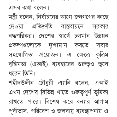
এসব কথা বলেন।
মন্ত্রী বলেন, নির্বাচনের আগে জনগণের কাছে
দেওয়া প্রতিশ্রুতি বাস্তবায়নে সরকার
বদ্ধপরিকর। দেশের স্বার্থে চলমান উন্নয়ন
প্রকল্পগুলোকে দৃশ্যমান করতে সবার
সহযোগিতা প্রয়োজন। এ ক্ষেত্রে কৃত্রিম
বুদ্ধিমত্তা (এআই) ব্যবহারের গুরুত্বও তুলে
ধরেন তিনি।
শহীদউদ্দীন চৌধুরী এ্যানি বলেন, এআই
এখন দেশের বিভিন্ন খাতে গুরুত্বপূর্ণ ভূমিকা
রাখতে পারে। বিশেষ করে বন্যার আগাম
পূর্বাভাস, পরিবেশ ও জলবায়ু ব্যবস্থাপনায় এ