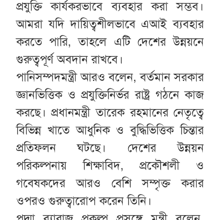
প্রযুক্তি কার্যকরভাবে ব্যবহার করা সম্ভব।
আমরা যদি দায়িত্বশীলভাবে এআই ব্যবহার
করতে পারি, তাহলে এটি দেশের উন্নয়নে
গুরুত্বপূর্ণ অবদান রাখবে।
পানিসম্পদমন্ত্রী আরও বলেন, বর্তমান সরকার
জ্ঞানভিত্তিক ও প্রযুক্তিনির্ভর রাষ্ট্র গঠনে কাজ
করছে। প্রধানমন্ত্রী তারেক রহমানের নেতৃত্বে
বিভিন্ন খাতে আধুনিক ও বুদ্ধিভিত্তিক চিন্তার
প্রতিফলন ঘটছে। দেশের উন্নয়ন
পরিকল্পনায় শিক্ষাবিদ, প্রকৌশলী ও
গবেষকদের আরও বেশি সম্পৃক্ত করার
ওপরও গুরুত্বারোপ করেন তিনি।
পদ্মা ব্যারাজ প্রকল্প প্রসঙ্গে মন্ত্রী বলেন,