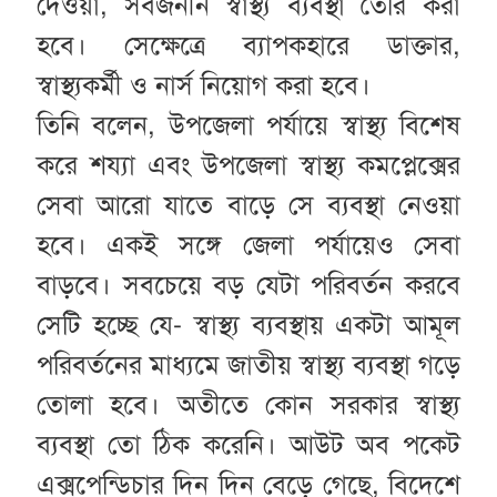
দেওয়া, সর্বজনীন স্বাস্থ্য ব্যবস্থা তৈরি করা
হবে। সেক্ষেত্রে ব্যাপকহারে ডাক্তার,
স্বাস্থ্যকর্মী ও নার্স নিয়োগ করা হবে।
তিনি বলেন, উপজেলা পর্যায়ে স্বাস্থ্য বিশেষ
করে শয্যা এবং উপজেলা স্বাস্থ্য কমপ্লেক্সের
সেবা আরো যাতে বাড়ে সে ব্যবস্থা নেওয়া
হবে। একই সঙ্গে জেলা পর্যায়েও সেবা
বাড়বে। সবচেয়ে বড় যেটা পরিবর্তন করবে
সেটি হচ্ছে যে- স্বাস্থ্য ব্যবস্থায় একটা আমূল
পরিবর্তনের মাধ্যমে জাতীয় স্বাস্থ্য ব্যবস্থা গড়ে
তোলা হবে। অতীতে কোন সরকার স্বাস্থ্য
ব্যবস্থা তো ঠিক করেনি। আউট অব পকেট
এক্সপেন্ডিচার দিন দিন বেড়ে গেছে, বিদেশে