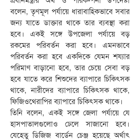
প্রধানমন্ত্রীর অর্থ ও পরিকল্পনা উপদেষ্টা
বলেন, তৃণমূল পর্যায়ে ধারাবাহিকভাবে সবার
জন্য যাতে ডাক্তার থাকে তার ব্যবস্থা করা
হবে। একই সঙ্গে উপজেলা পর্যায়ে বড়
রকমের পরিবর্তন করা হবে। এমনভাবে
পরিবর্তন করা হবে একদিকে যেমন শয্যার
পরিমাণ বাড়ানো হবে, তার চেয়ে সেবা বড়
হবে যাতে করে শিশুদের ব্যাপারে চিকিৎসক
থাকে, নারীদের ব্যাপারে চিকিৎসক থাকে,
ফিজিওথেরাপির ব্যাপারে চিকিৎসক থাকে।
তিনি বলেন, একই সঙ্গে জেলা পর্যায়ে যে
হাসপাতালগুলোও ঢেলে সাজানো হবে।
যেহেতু ডিজিজ বার্ডেন চেঞ্জ হয়েছে অর্থাৎ