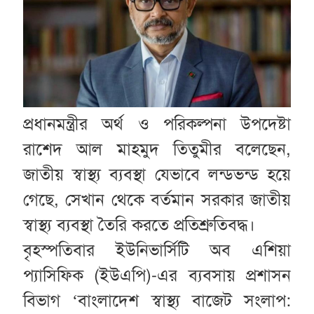
প্রধানমন্ত্রীর অর্থ ও পরিকল্পনা উপদেষ্টা
রাশেদ আল মাহমুদ তিতুমীর বলেছেন,
জাতীয় স্বাস্থ্য ব্যবস্থা যেভাবে লন্ডভন্ড হয়ে
গেছে, সেখান থেকে বর্তমান সরকার জাতীয়
স্বাস্থ্য ব্যবস্থা তৈরি করতে প্রতিশ্রুতিবদ্ধ।
বৃহস্পতিবার ইউনিভার্সিটি অব এশিয়া
প্যাসিফিক (ইউএপি)-এর ব্যবসায় প্রশাসন
বিভাগ ‘বাংলাদেশ স্বাস্থ্য বাজেট সংলাপ: