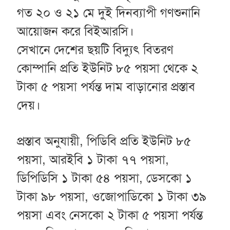
গত ২০ ও ২১ মে দুই দিনব্যাপী গণশুনানি
আয়োজন করে বিইআরসি।
সেখানে দেশের ছয়টি বিদ্যুৎ বিতরণ
কোম্পানি প্রতি ইউনিট ৮৫ পয়সা থেকে ২
টাকা ৫ পয়সা পর্যন্ত দাম বাড়ানোর প্রস্তাব
দেয়।
প্রস্তাব অনুযায়ী, পিডিবি প্রতি ইউনিট ৮৫
পয়সা, আরইবি ১ টাকা ৭৭ পয়সা,
ডিপিডিসি ১ টাকা ৫৪ পয়সা, ডেসকো ১
টাকা ৯৮ পয়সা, ওজোপাডিকো ১ টাকা ৩৯
পয়সা এবং নেসকো ২ টাকা ৫ পয়সা পর্যন্ত