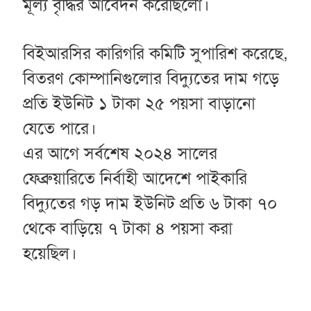
মূল্য বৃদ্ধির আবেদন করেছিলো।
বিইআরসির কারিগরি কমিটি সুপারিশ করেছে,
বিতরণ কোম্পানিগুলোর বিদ্যুতের দাম গড়ে
প্রতি ইউনিট ১ টাকা ২৫ পয়সা বাড়ানো
যেতে পারে।
এর আগে সর্বশেষ ২০২৪ সালের
ফেব্রুয়ারিতে নির্বাহী আদেশে পাইকারি
বিদ্যুতের গড় দাম ইউনিট প্রতি ৬ টাকা ৭০
থেকে বাড়িয়ে ৭ টাকা ৪ পয়সা করা
হয়েছিল।