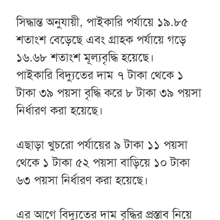
সিদ্ধান্ত অনুযায়ী, পাইকারি পর্যায়ে ১৯.৮৫
শতাংশ বেড়েছে এবং গ্রাহক পর্যায়ে গড়ে
১৬.৬৮ শতাংশ মূল্যবৃদ্ধি হয়েছে।
পাইকারি বিদ্যুতের দাম ৭ টাকা থেকে ১
টাকা ৩৯ পয়সা বৃদ্ধি করে ৮ টাকা ৩৯ পয়সা
নির্ধারণ করা হয়েছে।
এছাড়া খুচরো পর্যায়ের ৯ টাকা ১১ পয়সা
থেকে ১ টাকা ৫২ পয়সা বাড়িয়ে ১০ টাকা
৬৩ পয়সা নির্ধারণ করা হয়েছে।
এর আগে বিদ্যুতের দাম বৃদ্ধির প্রস্তাব নিয়ে