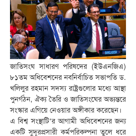
জাতিসংঘ সাধারণ পরিষদের (ইউএনজিএ)
৮১তম অধিবেশনের নবনির্বাচিত সভাপতি ড.
খলিলুর রহমান সদস্য রাষ্ট্রগুলোর মধ্যে আস্থা
পুনর্গঠন, ঐক্য তৈরি ও জাতিসংঘের অভ্যন্তরে
সংস্কার এগিয়ে নেওয়ার অঙ্গীকার করেছেন।
এ বিশ্ব সংস্থাটি’র আগামী অধিবেশনের জন্য
একটি সুদূরপ্রসারী কর্মপরিকল্পনা তুলে ধরে