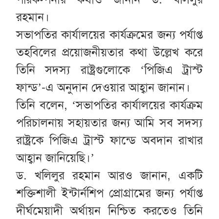
রহমান।
সভাপতির কার্যালয়ের কার্যক্রমের জন্য পর্যাপ্ত
তহবিলের প্রয়োজনীয়তার কথা উল্লেখ করে
তিনি সদস্য রাষ্ট্রগুলোকে ‘পিজিএ ট্রাস্ট
ফান্ড’-এ অনুদান দেওয়ার আহ্বান জানান।
তিনি বলেন, ‘সভাপতির কার্যালয়ের কার্যক্রম
পরিচালনায় সহায়তার জন্য আমি সব সদস্য
রাষ্ট্রকে পিজিএ ট্রাস্ট ফান্ডে অবদান রাখার
আহ্বান জানিয়েছি।’
ড. খলিলুর রহমান আরও জানান, একটি
শক্তিশালী ইন্টার্নশিপ প্রোগ্রামের জন্য পর্যাপ্ত
দীর্ঘমেয়াদী অর্থায়ন নিশ্চিত করতেও তিনি