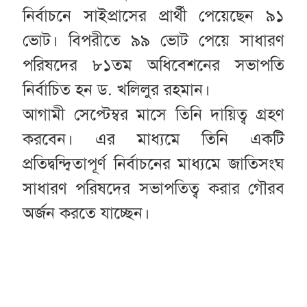
নির্বাচনে সাইপ্রাসের প্রার্থী পেয়েছেন ৯১
ভোট। বিপরীতে ৯৯ ভোট পেয়ে সাধারণ
পরিষদের ৮১তম অধিবেশনের সভাপতি
নির্বাচিত হন ড. খলিলুর রহমান।
আগামী সেপ্টেম্বর মাসে তিনি দায়িত্ব গ্রহণ
করবেন। এর মাধ্যমে তিনি একটি
প্রতিদ্বন্দ্বিতাপূর্ণ নির্বাচনের মাধ্যমে জাতিসংঘ
সাধারণ পরিষদের সভাপতিত্ব করার গৌরব
অর্জন করতে যাচ্ছেন।