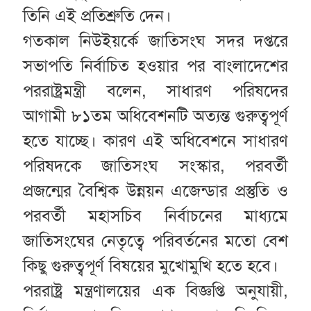
তিনি এই প্রতিশ্রুতি দেন।
গতকাল নিউইয়র্কে জাতিসংঘ সদর দপ্তরে
সভাপতি নির্বাচিত হওয়ার পর বাংলাদেশের
পররাষ্ট্রমন্ত্রী বলেন, সাধারণ পরিষদের
আগামী ৮১তম অধিবেশনটি অত্যন্ত গুরুত্বপূর্ণ
হতে যাচ্ছে। কারণ এই অধিবেশনে সাধারণ
পরিষদকে জাতিসংঘ সংস্কার, পরবর্তী
প্রজন্মের বৈশ্বিক উন্নয়ন এজেন্ডার প্রস্তুতি ও
পরবর্তী মহাসচিব নির্বাচনের মাধ্যমে
জাতিসংঘের নেতৃত্বে পরিবর্তনের মতো বেশ
কিছু গুরুত্বপূর্ণ বিষয়ের মুখোমুখি হতে হবে।
পররাষ্ট্র মন্ত্রণালয়ের এক বিজ্ঞপ্তি অনুযায়ী,