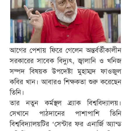
আগের পেশায় ফিরে গেলেন অন্তর্বর্তীকালীন
সরকারের সাবেক বিদ্যুৎ, জ্বালানি ও খনিজ
সম্পদ বিষয়ক উপদেষ্টা মুহাম্মদ ফাওজুল
কবির খান। আবারও শিক্ষকতা শুরু করেছেন
তিনি।
তার নতুন কর্মস্থল ব্র্যাক বিশ্ববিদ্যালয়।
সেখানে পাঠদানের পাশাপাশি তিনি
বিশ্ববিদ্যালয়টির ‘সেন্টার ফর এনার্জি অ্যান্ড