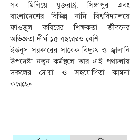
সব মিলিয়ে যুক্তরাষ্ট্র, সিঙ্গাপুর এবং
বাংলাদেশের বিভিন্ন নামি বিশ্ববিদ্যালয়ে
ফাওজুল কবিরের শিক্ষকতা জীবনের
অভিজ্ঞতা দীর্ঘ ১৫ বছরেরও বেশি।
ইউনূস সরকারের সাবেক বিদ্যুৎ ও জ্বালানি
উপদেষ্টা নতুন কর্মস্থলে তার এই পথচলায়
সকলের দোয়া ও সহযোগিতা কামনা
করেছেন।