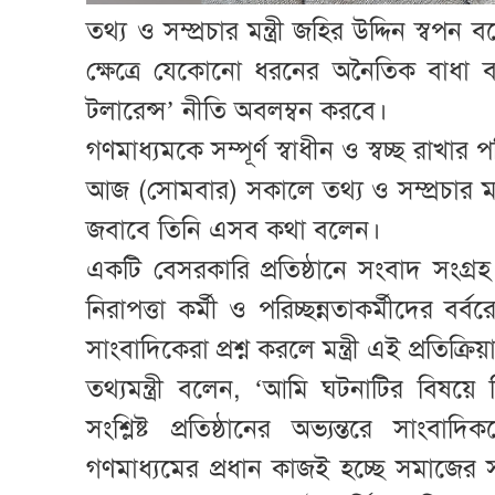
তথ্য ও সম্প্রচার মন্ত্রী জহির উদ্দিন স্বপ
ক্ষেত্রে যেকোনো ধরনের অনৈতিক বাধা ব
টলারেন্স’ নীতি অবলম্বন করবে।
গণমাধ্যমকে সম্পূর্ণ স্বাধীন ও স্বচ্ছ রাখা
আজ (সোমবার) সকালে তথ্য ও সম্প্রচার মন্ত্
জবাবে তিনি এসব কথা বলেন।
একটি বেসরকারি প্রতিষ্ঠানে সংবাদ সংগ্
নিরাপত্তা কর্মী ও পরিচ্ছন্নতাকর্মীদের ব
সাংবাদিকেরা প্রশ্ন করলে মন্ত্রী এই প্রতিক্রি
তথ্যমন্ত্রী বলেন, ‘আমি ঘটনাটির বিষয়ে ব
সংশ্লিষ্ট প্রতিষ্ঠানের অভ্যন্তরে সাংব
গণমাধ্যমের প্রধান কাজই হচ্ছে সমাজের সব ক