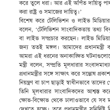
করে তুলে ধরা। আর এই অর্পিত দায়িত্ব পা
করা রাষ্ট্র ও সমাজের দায়িত্ব।’
বিশেষ করে টেলিভিশন ও লাইভ মিডিয়ার পে
বলেন, ‘টেলিভিশন সাংবাদিকতায় তথ্য বি
বা লাইভ সম্প্রচার করছেন। লাইভ মিডিয়
জন্য ততই মঙ্গল। আমাদের প্রধানমন্ত্রী
আমরা এই ধরনের অনাকাঙ্ক্ষিত ঘটনাগুল
মন্ত্রী বলেন, সম্প্রতি মূলধারার সংবাদম
প্রধানমন্ত্রীর সঙ্গে সাক্ষাৎ করে সন্তোষ প
নিয়ন্ত্রণ বা চাপ ছাড়াই স্বাধীনভাবে তাদের 
তিনি মূলধারার সাংবাদিকদের আশ্বস্ত কর
ক্ষোভ-বিক্ষোভ থেকে ঢালাওভাবে যে সব 
দেখতে হচ্ছে। তবে প্রধানমন্ত্রীর সুনির্দিষ্ট