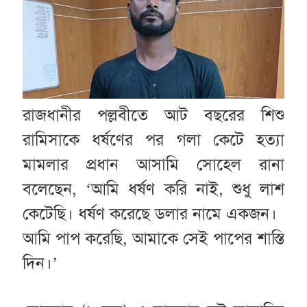
রাজধানীর পল্লবীতে আট বছরের শিশু
রামিসাকে ধর্ষণের পর গলা কেটে হত্যা
মামলার প্রধান আসামি সোহেল রানা
বলেছেন, ‘আমি ধর্ষণ করি নাই, শুধু লাশ
কেটেছি। ধর্ষণ করেছে ডলার নামে একজন।
আমি পাপ করেছি, আমাকে সেই পাপের শাস্তি
দিন।’