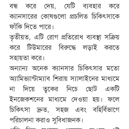
বন্ধ করে দেয়, যেটি ব্যবহার করে
ক্যানসারের কোষগুলো প্রচলিত চিকিৎসাকে
ফাঁকি দিতে পারে।
তৃতীয়ত, এটি রোগ প্রতিরোধ ব্যবস্থা সক্রিয়
করে টিউমারের বিরুদ্ধে লড়াই করতে
সহায়তা করে।
অন্যান্য অনেক ক্যানসার চিকিৎসার মতো
অ্যামিভ্যান্টাম্যাব শিরায় স্যালাইনের মাধ্যমে
না দিয়ে ত্বকের নিচে ছোট একটি
ইনজেকশনের মাধ্যমে দেওয়া হয়। ফলে
চিকিৎসা দ্রুত, সহজ এবং বহির্বিভাগে
পরিচালনা করাও সুবিধাজনক।