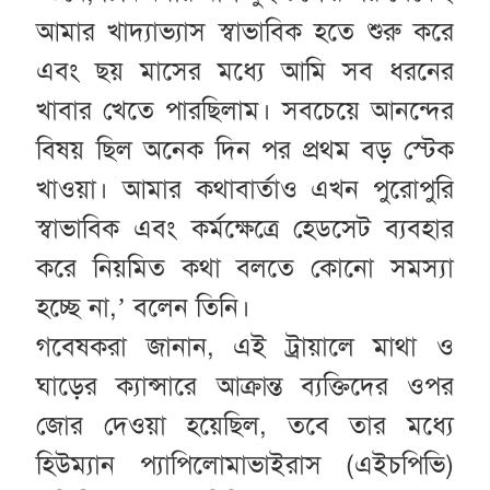
আমার খাদ্যাভ্যাস স্বাভাবিক হতে শুরু করে
এবং ছয় মাসের মধ্যে আমি সব ধরনের
খাবার খেতে পারছিলাম। সবচেয়ে আনন্দের
বিষয় ছিল অনেক দিন পর প্রথম বড় স্টেক
খাওয়া। আমার কথাবার্তাও এখন পুরোপুরি
স্বাভাবিক এবং কর্মক্ষেত্রে হেডসেট ব্যবহার
করে নিয়মিত কথা বলতে কোনো সমস্যা
হচ্ছে না,’ বলেন তিনি।
গবেষকরা জানান, এই ট্রায়ালে মাথা ও
ঘাড়ের ক্যান্সারে আক্রান্ত ব্যক্তিদের ওপর
জোর দেওয়া হয়েছিল, তবে তার মধ্যে
হিউম্যান প্যাপিলোমাভাইরাস (এইচপিভি)