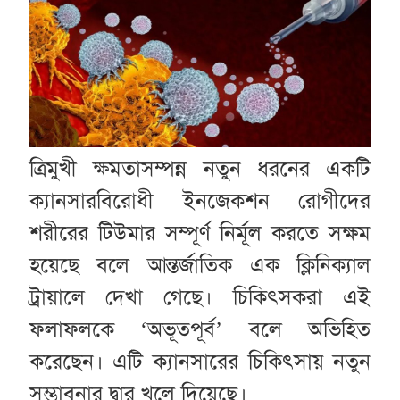
ত্রিমুখী ক্ষমতাসম্পন্ন নতুন ধরনের একটি
ক্যানসারবিরোধী ইনজেকশন রোগীদের
শরীরের টিউমার সম্পূর্ণ নির্মূল করতে সক্ষম
হয়েছে বলে আন্তর্জাতিক এক ক্লিনিক্যাল
ট্রায়ালে দেখা গেছে। চিকিৎসকরা এই
ফলাফলকে ‘অভূতপূর্ব’ বলে অভিহিত
করেছেন। এটি ক্যানসারের চিকিৎসায় নতুন
সম্ভাবনার দ্বার খুলে দিয়েছে।