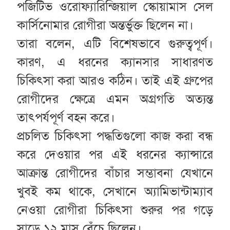
পজিটিভ ওরোফ্যারিন্জিয়াল স্কোয়ামাস সেল
কার্সিনোমার রোগীরা অন্তর্ভুক্ত ছিলেন না।
তারা বলেন, এটি বিশেষভাবে গুরুত্বপূর্ণ।
কারণ, এ ধরনের ক্যানসার সাধারণত
চিকিৎসা করা আরও কঠিন। তাই এই গ্রুপের
রোগীদের ক্ষেত্রে এমন অগ্রগতি অত্যন্ত
তাৎপর্যপূর্ণ বহন করে।
প্রচলিত চিকিৎসা পদ্ধতিগুলো কাজ করা বন্ধ
করে দেওয়ার পর এই ধরনের ক্যান্সারে
আক্রান্ত রোগীদের বাঁচার সম্ভাবনা যেখানে
খুবই কম থাকে, সেখানে অ্যামিভান্টাম্যাব
নেওয়া রোগীরা চিকিৎসা শুরুর পর গড়ে
সাড়ে ১২ মাস বেঁচে ছিলেন।