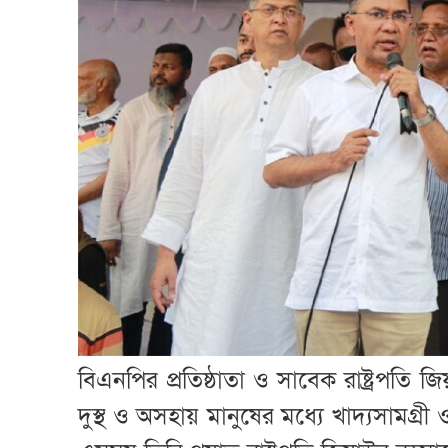
বিএনপির প্রতিষ্ঠাতা ও সাবেক রাষ্ট্রপতি
দুস্থ ও অসহায় মানুষের মধ্যে খাদ্যসামগ্রী 