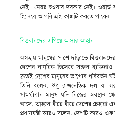
নেই। মেয়র হওয়ার দরকার নেই। ওয়ার্
হিসেবে আপনি এই কাজটি করতে পারেন।
বিত্তবানদের এগিয়ে আসার আহ্বান
অসহায় মানুষের পাশে দাঁড়াতে বিত্তবানদের 
দেশের নাগরিক হিসেবে সচ্ছল ব্যক্তি
দ্রুতই দেশের মানুষের ভাগ্যের পরিবর্তন 
তিনি বলেন, শুধু রাজনৈতিক দল বা সর
সামর্থ্যবান মানুষ যদি নিজের অবস্থা
আসে, তাহলে ধীরে ধীরে দেশের চেহারা এবং
প্রধানমন্ত্রী আরও বলেন, দেশটি কারও 