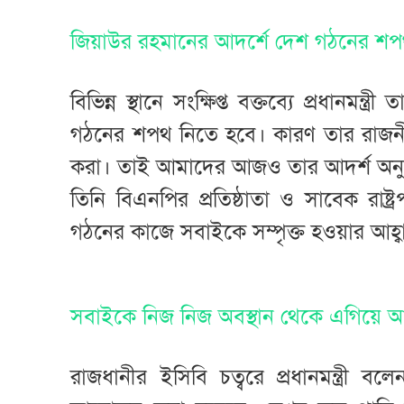
জিয়াউর রহমানের আদর্শে দেশ গঠনের শ
বিভিন্ন স্থানে সংক্ষিপ্ত বক্তব্যে প্রধানম
গঠনের শপথ নিতে হবে। কারণ তার রাজনী
করা। তাই আমাদের আজও তার আদর্শ অনু
তিনি বিএনপির প্রতিষ্ঠাতা ও সাবেক রাষ্ট
গঠনের কাজে সবাইকে সম্পৃক্ত হওয়ার আহ্
সবাইকে নিজ নিজ অবস্থান থেকে এগিয়ে আ
রাজধানীর ইসিবি চত্বরে প্রধানমন্ত্রী ব