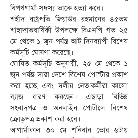
বিপথগামী সদস্য তাকে হত্যা করে।
শহীদ রাষ্ট্রপতি জিয়াউর রহমানের ৪৫তম
শাহাদাতবার্ষিকী উপলক্ষে বিএনপি গত ২৫
মে থেকে ১ জুন পর্যন্ত আট দিনব্যাপী বিশেষ
কর্মসূচি ঘোষণা করেছে।
ঘোষিত কর্মসূচি অনুযায়ী, ২৫ মে থেকে ১
জুন পর্যন্ত সারা দেশে বিশেষ পোস্টার প্রকাশ
করা হচ্ছে এবং দলীয় নেতাকর্মীরা কালো
ব্যাজ ধারণ করছেন। এছাড়া বিভিন্ন
সংবাদপত্র ও অনলাইন পোর্টালে বিশেষ
ক্রোড়পত্র প্রকাশ করা হবে।
আগামীকাল ৩০ মে শনিবার ভোর ৬টায়