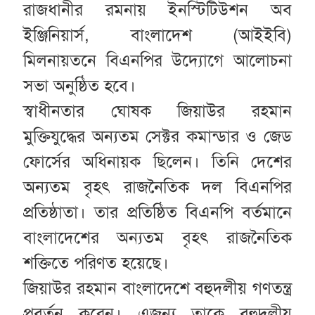
রাজধানীর রমনায় ইনস্টিটিউশন অব
ইঞ্জিনিয়ার্স, বাংলাদেশ (আইইবি)
মিলনায়তনে বিএনপির উদ্যোগে আলোচনা
সভা অনুষ্ঠিত হবে।
স্বাধীনতার ঘোষক জিয়াউর রহমান
মুক্তিযুদ্ধের অন্যতম সেক্টর কমান্ডার ও জেড
ফোর্সের অধিনায়ক ছিলেন। তিনি দেশের
অন্যতম বৃহৎ রাজনৈতিক দল বিএনপির
প্রতিষ্ঠাতা। তার প্রতিষ্ঠিত বিএনপি বর্তমানে
বাংলাদেশের অন্যতম বৃহৎ রাজনৈতিক
শক্তিতে পরিণত হয়েছে।
জিয়াউর রহমান বাংলাদেশে বহুদলীয় গণতন্ত্র
প্রবর্তন করেন। এজন্য তাকে বহুদলীয়