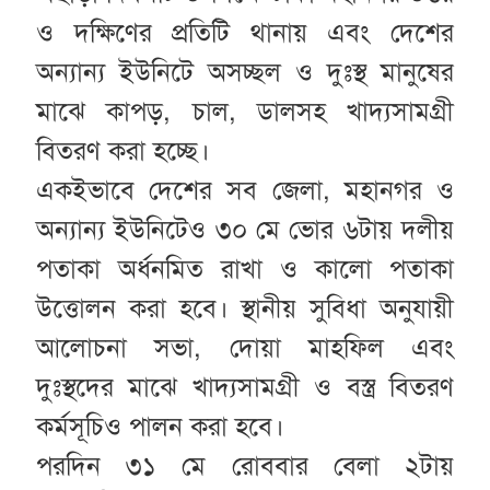
ও দক্ষিণের প্রতিটি থানায় এবং দেশের
অন্যান্য ইউনিটে অসচ্ছল ও দুঃস্থ মানুষের
মাঝে কাপড়, চাল, ডালসহ খাদ্যসামগ্রী
বিতরণ করা হচ্ছে।
একইভাবে দেশের সব জেলা, মহানগর ও
অন্যান্য ইউনিটেও ৩০ মে ভোর ৬টায় দলীয়
পতাকা অর্ধনমিত রাখা ও কালো পতাকা
উত্তোলন করা হবে। স্থানীয় সুবিধা অনুযায়ী
আলোচনা সভা, দোয়া মাহফিল এবং
দুঃস্থদের মাঝে খাদ্যসামগ্রী ও বস্ত্র বিতরণ
কর্মসূচিও পালন করা হবে।
পরদিন ৩১ মে রোববার বেলা ২টায়