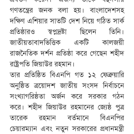
গণতন্ত্রের জনক বলা হয়। বাংলাদেশসহ
দক্ষিণ এশিয়ার সাতটি দেশ নিয়ে গঠিত সার্ক
প্রতিষ্ঠারও স্বপ্নদ্রষ্টা ছিলেন তিনি।
জাতীয়তাবাদভিত্তিক একটি কালজয়ী
রাজনৈতিক দর্শন প্রতিষ্ঠা করে গেছেন শহীদ
রাষ্ট্রপতি জিয়াউর রহমান।
তার প্রতিষ্ঠিত বিএনপি গত ১২ ফেব্রুয়ারি
অনুষ্ঠিত ত্রয়োদশ জাতীয় সংসদ নির্বাচনে
সংখ্যাগরিষ্ঠতা অর্জন করে সরকার গঠন
করে। শহীদ জিয়াউর রহমানের জ্যেষ্ঠ পুত্র
তারেক রহমান বর্তমানে বিএনপির
চেয়ারম্যান এবং নতুন সরকারের প্রধানমন্ত্রী