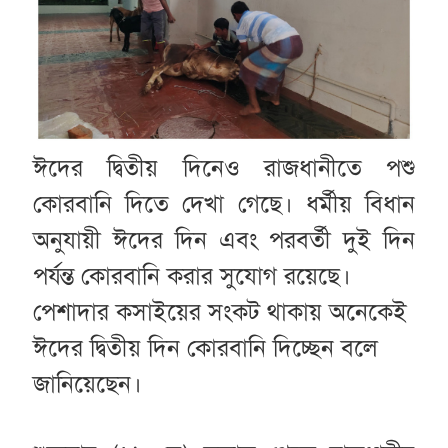
ঈদের দ্বিতীয় দিনেও রাজধানীতে পশু
কোরবানি দিতে দেখা গেছে। ধর্মীয় বিধান
অনুযায়ী ঈদের দিন এবং পরবর্তী দুই দিন
পর্যন্ত কোরবানি করার সুযোগ রয়েছে।
পেশাদার কসাইয়ের সংকট থাকায় অনেকেই
ঈদের দ্বিতীয় দিন কোরবানি দিচ্ছেন বলে
জানিয়েছেন।