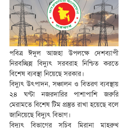
পবিত্র ঈদুল আজহা উপলক্ষে দেশব্যাপী
নিরবচ্ছিন্ন বিদ্যুৎ সরবরাহ নিশ্চিত করতে
বিশেষ ব্যবস্থা নিয়েছে সরকার।
বিদ্যুৎ উৎপাদন, সঞ্চালন ও বিতরণ ব্যবস্থায়
২৪ ঘণ্টা নজরদারির পাশাপাশি জরুরি
মেরামতে বিশেষ টিম প্রস্তুত রাখা হয়েছে বলে
জানিয়েছে বিদ্যুৎ বিভাগ।
বিদ্যুৎ বিভাগের সচিব মিরানা মাহরুখ