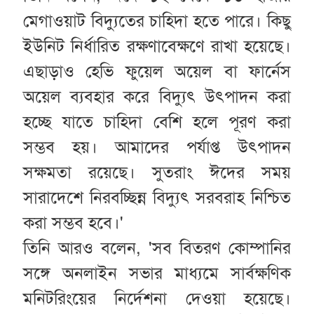
মেগাওয়াট বিদ্যুতের চাহিদা হতে পারে। কিছু
ইউনিট নির্ধারিত রক্ষণাবেক্ষণে রাখা হয়েছে।
এছাড়াও হেভি ফুয়েল অয়েল বা ফার্নেস
অয়েল ব্যবহার করে বিদ্যুৎ উৎপাদন করা
হচ্ছে যাতে চাহিদা বেশি হলে পূরণ করা
সম্ভব হয়। আমাদের পর্যাপ্ত উৎপাদন
সক্ষমতা রয়েছে। সুতরাং ঈদের সময়
সারাদেশে নিরবচ্ছিন্ন বিদ্যুৎ সরবরাহ নিশ্চিত
করা সম্ভব হবে।'
তিনি আরও বলেন, 'সব বিতরণ কোম্পানির
সঙ্গে অনলাইন সভার মাধ্যমে সার্বক্ষণিক
মনিটরিংয়ের নির্দেশনা দেওয়া হয়েছে।