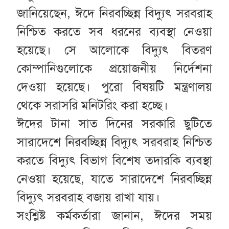
জানিয়েছেন, ঈদে নিরবচ্ছিন্ন বিদ্যুৎ সরবরাহ
নিশ্চিত করতে সব ধরনের ব্যবস্থা নেওয়া
হয়েছে। সে আলোকে বিদ্যুৎ বিতরণ
কোম্পানিগুলোকে প্রয়োজনীয় নির্দেশনা
দেওয়া হয়েছে। পুরো বিষয়টি মন্ত্রণালয়
থেকে সরাসরি মনিটরিং করা হচ্ছে।
ঈদের টানা সাত দিনের সরকারি ছুটিতে
সারাদেশে নিরবচ্ছিন্ন বিদ্যুৎ সরবরাহ নিশ্চিত
করতে বিদ্যুৎ বিভাগ বিশেষ তদারকি ব্যবস্থা
নেওয়া হয়েছে, যাতে সারাদেশে নিরবচ্ছিন্ন
বিদ্যুৎ সরবরাহ বজায় রাখা যায়।
সংশ্লিষ্ট কর্মকর্তারা জানান, ঈদের সময়