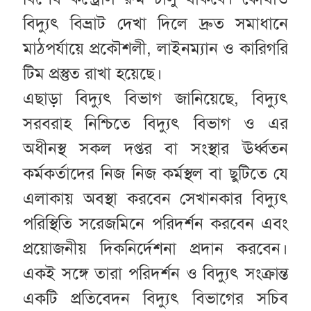
বিদ্যুৎ বিভ্রাট দেখা দিলে দ্রুত সমাধানে
মাঠপর্যায়ে প্রকৌশলী, লাইনম্যান ও কারিগরি
টিম প্রস্তুত রাখা হয়েছে।
এছাড়া বিদ্যুৎ বিভাগ জানিয়েছে, বিদ্যুৎ
সরবরাহ নিশ্চিতে বিদ্যুৎ বিভাগ ও এর
অধীনস্থ সকল দপ্তর বা সংস্থার ঊর্ধ্বতন
কর্মকর্তাদের নিজ নিজ কর্মস্থল বা ছুটিতে যে
এলাকায় অবস্থা করবেন সেখানকার বিদ্যুৎ
পরিস্থিতি সরেজমিনে পরিদর্শন করবেন এবং
প্রয়োজনীয় দিকনির্দেশনা প্রদান করবেন।
একই সঙ্গে তারা পরিদর্শন ও বিদ্যুৎ সংক্রান্ত
একটি প্রতিবেদন বিদ্যুৎ বিভাগের সচিব