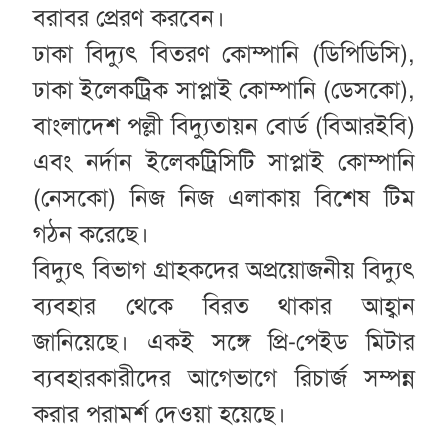
বরাবর প্রেরণ করবেন।
ঢাকা বিদ্যুৎ বিতরণ কোম্পানি (ডিপিডিসি),
ঢাকা ইলেকট্রিক সাপ্লাই কোম্পানি (ডেসকো),
বাংলাদেশ পল্লী বিদ্যুতায়ন বোর্ড (বিআরইবি)
এবং নর্দান ইলেকট্রিসিটি সাপ্লাই কোম্পানি
(নেসকো) নিজ নিজ এলাকায় বিশেষ টিম
গঠন করেছে।
বিদ্যুৎ বিভাগ গ্রাহকদের অপ্রয়োজনীয় বিদ্যুৎ
ব্যবহার থেকে বিরত থাকার আহ্বান
জানিয়েছে। একই সঙ্গে প্রি-পেইড মিটার
ব্যবহারকারীদের আগেভাগে রিচার্জ সম্পন্ন
করার পরামর্শ দেওয়া হয়েছে।