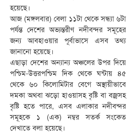
হয়েছে।
আজ (মঙ্গলবার) বেলা ১১টা থেকে সন্ধ্যা ৬টা
পর্যন্ত দেশের অভ্যন্তরীণ নদীবন্দর সমূহের
জন্য আবহাওয়ার পূর্বাভাসে এসব তথ্য
জানানো হয়েছে।
এছাড়া দেশের অন্যান্য অঞ্চলের উপর দিয়ে
পশ্চিম-উত্তরপশ্চিম দিক থেকে ঘন্টায় ৪৫
থেকে ৬০ কিলোমিটার বেগে অস্থায়ীভাবে
দমকা অথবা ঝড়ো হাওয়াসহ বৃষ্টি বা বজ্রসহ
বৃষ্টি হতে পারে, এসব এলাকার নদীবন্দর
সমূহকে ১ (এক) নম্বর সতর্ক সংকেত
দেখাতে বলা হয়েছে।